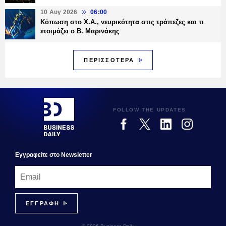
10 Αυγ 2026
06:00
Κόπωση στο Χ.Α., νευρικότητα στις τράπεζες και τι
ετοιμάζει ο Β. Μαρινάκης
ΠΕΡΙΣΣΟΤΕΡΑ
FOLLOW THE UPDATES
Εγγραφεiτε στο Newsletter