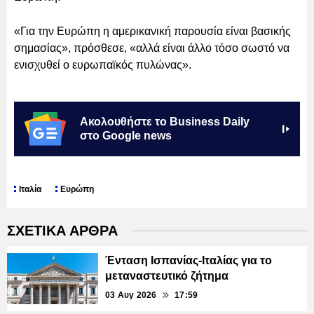
«Για την Ευρώπη η αμερικανική παρουσία είναι βασικής
σημασίας», πρόσθεσε, «αλλά είναι άλλο τόσο σωστό να
ενισχυθεί ο ευρωπαϊκός πυλώνας».
Ακολουθήστε το Business Daily
στο Google news
Ιταλία
Ευρώπη
ΣΧΕΤΙΚΑ ΑΡΘΡΑ
Ένταση Ισπανίας-Ιταλίας για το
μεταναστευτικό ζήτημα
03 Αυγ 2026
17:59