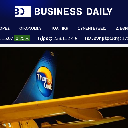
ΟΡΕΣ
ΟΙΚΟΝΟΜΙΑ
ΠΟΛΙΤΙΚΗ
ΣΥΝΕΝΤΕΥΞΕΙΣ
ΔΙΕΘΝ
615.07
0.25%
Τζίρος:
239.11 εκ. €
Τελ. ενημέρωση:
17