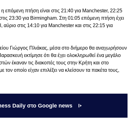
 επόμενη πτήση είναι στις 21:40 για Manchester, 22:25
 στις 23:30 για Birmingham. Στη 01:05 επόμενη πτήση έχει
, αύριο στις 14:10 για Manchester και στις 22:15 για
ίου Γιώργος Πλιάκας, μέσα στο διήμερο θα αναχωρήσουν
Παρασκευή εκτίμησε ότι θα έχει ολοκληρωθεί ένα μεγάλο
τών έκαναν τις διακοπές τους στην Κρήτη και στο
ε τον οποίο είχαν επιλέξει να κλείσουν τα πακέτα τους,
ness Daily στο Google news