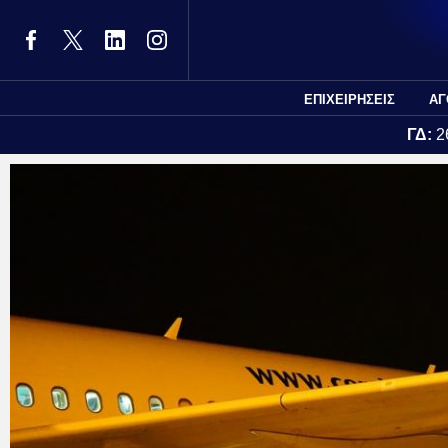
ΕΠΙΧΕΙΡΗΣΕΙΣ
ΑΓ
ΓΔ:
2