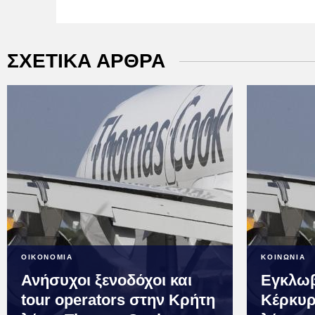
ΣΧΕΤΙΚΑ ΑΡΘΡΑ
ΟΙΚΟΝΟΜΙΑ
ΚΟΙΝΩΝΙΑ
Ανήσυχοι ξενοδόχοι και
Εγκλωβ
tour operators στην Κρήτη
Κέρκυρ