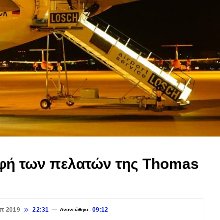
οφή των πελατών της Thomas
επ 2019
22:31
09:12
Ανανεώθηκε: