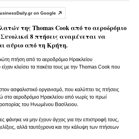
usinessDaily.gr on
Google
λατών της Thomas Cook από το αεροδρόμιο
 Συνολικά 8 πτήσεις αναμένεται να
ι αύριο από τη Κρήτη.
ώτη πτήση από το αεροδρόμιο Ηρακλείου
 είχαν κλείσει τα πακέτα τους με την Thomas Cook που
στον ασφαλιστικό οργανισμό, που καλύπτει τις πτήσεις
ώ στο αεροδρόμιο Ηρακλείου από νωρίς το πρωί
Αεροπορίας του Ηνωμένου Βασίλειου.
τες φάνηκε να μην έχουν άγχος για την επιστροφή τους,
ελίξεις, αλλά ταυτόχρονα και την κάλυψη των πτήσεων