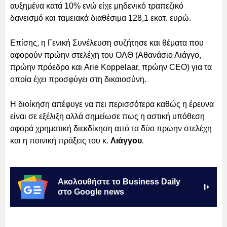
αυξημένα κατά 10% ενώ είχε μηδενικό τραπεζικό
δανεισμό και ταμειακά διαθέσιμα 128,1 εκατ. ευρώ.
Επίσης, η Γενική Συνέλευση συζήτησε και θέματα που
αφορούν πρώην στελέχη του ΟΛΘ (Αθανάσιο Λιάγγο,
πρώην πρόεδρο και Arie Koppelaar, πρώην CEO) για τα
οποία έχει προσφύγει στη δικαιοσύνη.
Η διοίκηση απέφυγε να πει περισσότερα καθώς η έρευνα
είναι σε εξέλιξη αλλά σημείωσε πως η αστική υπόθεση
αφορά χρηματική διεκδίκηση από τα δύο πρώην στελέχη
και η ποινική πράξεις του κ.
Λιάγγου
.
Ακολουθήστε το Business Daily
στο Google news