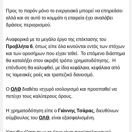
Προς το παρόν μόνο το ενεργειακό μπορεί να επηρεάσει
αλλά και σε αυτό το κομμάτι η εταιρεία έχει αναλάβει
δράσεις περιορισμού.
Αναφορικά με το μεγάλο έργο της επέκτασης του
Προβλήτα 6
, όπως είπε όλα κινούνται εντός των στόχων
και των οροσήμων που είχαν τεθεί. Το επόμενο διάστημα
θα καταλήξει στον ακριβή τρόπο χρηματοδότησης. Η
επένδυση θα καλυφθεί, με ίδια κεφάλαια, κεφάλαια από
τις ταμειακές ροές και τραπεζικό δανεισμό.
Ο
ΟΛΘ
διαθέτει ισχυρό ισολογισμό και προσπαθεί να
πετύχει τους καλύτερους όρους.
Η χρηματοδότηση είπε ο
Γιάννης Τσάρας
, διευθύνων
σύμβουλος του
ΟΛΘ
, είναι εξασφαλισμένη.