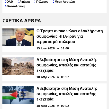
ΟΛΘ
Λιμάνια
Πόλεμος
Μέση Ανατολή
Θεσσαλονίκη
ΣΧΕΤΙΚΑ ΑΡΘΡΑ
Ο Τραμπ ανακοινώνει ολοκλήρωση
συμφωνίας ΗΠΑ-Ιράν για
τερματισμό πολέμου
15 Ιουν 2026
01:06
Αβεβαιότητα στη Μέση Ανατολή:
συμφωνίες, απειλές και ασταθής
εκεχειρία
18 Απρ 2026
09:02
Αβεβαιότητα στη Μέση Ανατολή:
συμφωνίες, απειλές και ασταθής
εκεχειρία
18 Απρ 2026
09:02