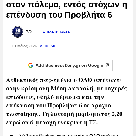
στον πόλεμο, εντός στόχων η
επένδυση του Προβλήτα 6
BD
ΕΠΙΧΕΙΡΗΣΕΙΣ
13 Μάιος 2026
06:50
Add BusinessDaily.gr on
Google
Ανθεκτικός παραμένει ο ΟΛΘ απέναντι
στην κρίση στη Μέση Ανατολή, με ισχυρές
επιδόσεις, υψηλό μέρισμα και την
επέκταση του Προβλήτα 6 σε τροχιά
υλοποίησης. Τη διανομή μερίσματος 2,20
ευρώ ανά μετοχή ενέκρινε η ΓΣ.