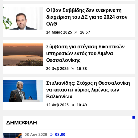
Ο Ιβάν Σαββίδης δεν ενέκρινε τη
διαχείριση του ΔΣ για το 2024 στον
ΟΛΘ
14 Μάιος 2025
16:57
Σύμβαση για στέγαση δικαστικών
υπηρεσιών εντός του Λιμένα
Θεσσαλονίκης
20 Φεβ 2025
16:38
Στυλιανίδης: Στόχος η Θεσσαλονίκη
να καταστεί κύριος λιμένας των
Βαλκανίων
12 Φεβ 2025
10:49
ΔΗΜΟΦΙΛΗ
08 Αυγ 2026
08:00