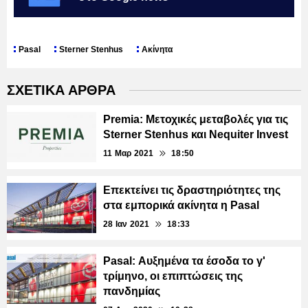
Pasal
Sterner Stenhus
Ακίνητα
ΣΧΕΤΙΚΑ ΑΡΘΡΑ
Premia: Μετοχικές μεταβολές για τις
Sterner Stenhus και Nequiter Invest
11 Μαρ 2021
18:50
Επεκτείνει τις δραστηριότητες της
στα εμπορικά ακίνητα η Pasal
28 Ιαν 2021
18:33
Pasal: Αυξημένα τα έσοδα το γ'
τρίμηνο, οι επιπτώσεις της
πανδημίας