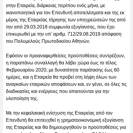
στην Εταιρεία, διάρκειας περίπου ενός μήνα, με
ικανοποιητικά για τον Επενδυτή αποτελέσματα και της εκ
μέρος της Εταιρείας τήρησης των υποχρεώσεών της από
την από 29.03.2018 συμφωνία εξυγίανσης, που έχει
επικυρωθεί με την υπ' αριθμ. 712/29.08.2019 απόφαση
του Πολυμελούς Πρωτοδικείου Αθηνών.
Εφόσον οι προαναφερθείσες προϋποθέσεις συντρέξουν,
η παραπάνω συναλλαγή θα λάβει χώρα έως το τέλος
Φεβρουαρίου 2020, με δυνατότητα παράτασης έως 60
ημέρες, και η Εταιρεία θα προβεί στη λήψη όλων των
αναγκαίων εταιρικών αποφάσεων και, εν γένει, σε όλες τις
διαδικασίες και ενέργειες που απαιτούνται για την
υλοποίηση της.
Με την κεφαλαιακή ενίσχυση της Εταιρείας από τον
Επενδυτή θα επιτευχθεί η χρηματοοικονομική εξυγίανση
της Εταιρείας και θα δημιουργηθούν οι προϋποθέσεις για