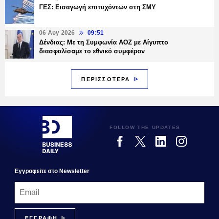
ΓΕΣ: Εισαγωγή επιτυχόντων στη ΣΜΥ
06 Αυγ 2026
09:51
Δένδιας: Με τη Συμφωνία ΑΟΖ με Αίγυπτο
διασφαλίσαμε το εθνικό συμφέρον
ΠΕΡΙΣΣΟΤΕΡΑ
FOLLOW THE UPDATES
Εγγραφεiτε στο Newsletter