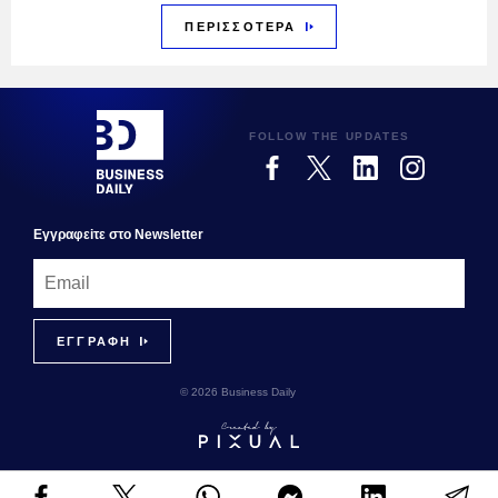
ΠΕΡΙΣΣΟΤΕΡΑ
FOLLOW THE UPDATES
Εγγραφεiτε στο Newsletter
© 2026 Business Daily