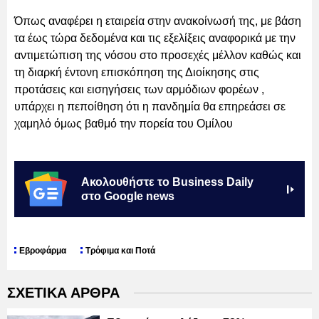
Όπως αναφέρει η εταιρεία στην ανακοίνωσή της, με βάση
τα έως τώρα δεδομένα και τις εξελίξεις αναφορικά με την
αντιμετώπιση της νόσου στο προσεχές μέλλον καθώς και
τη διαρκή έντονη επισκόπηση της Διοίκησης στις
προτάσεις και εισηγήσεις των αρμόδιων φορέων ,
υπάρχει η πεποίθηση ότι η πανδημία θα επηρεάσει σε
χαμηλό όμως βαθμό την πορεία του Ομίλου
Ακολουθήστε το Business Daily
στο Google news
Εβροφάρμα
Τρόφιμα και Ποτά
ΣΧΕΤΙΚΑ ΑΡΘΡΑ