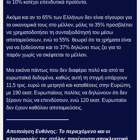
το 10% κατέχει επενδυτικά προϊόντα.
Ακόμα και αν το 65% των Ελλήνων δεν είναι σίγουροι για
τα οικονομικά τους στο μέλλον, μόλις το 35% προσβλέπει
να χρηματοδοτήσει τη συνταξιοδότησή του μέσω
αποταμιεύσεων, ενώ το 55% θεωρεί ότι τα χρήματα είναι
για να ξοδεύονται και το 37% δηλώνει πως ζει για το
παρόν χωρίς να σκέφτεται το μέλλον.
Μια εικόνα πάντως που δεν διαφέρει πολύ και από τα
ευρωπαϊκά δεδομένα, καθώς αυτή τη στιγμή υπάρχουν
11,5 τρις. ευρώ σε μετρητά και καταθέσεις στην Ευρώπη,
με 190 εκατ. Ευρωπαίους πολίτες να δηλώνουν ότι δεν
ξέρουν πώς να επενδύσουν, ενώ 120 εκατ. Ευρωπαίοι
δεν έχουν καθόλου αποταμιεύσεις.
Αποποίηση Ευθύνης: Το περιεχόμενο και οι
πληροφορίες της στήλης παρέχονται αποκλειστικά