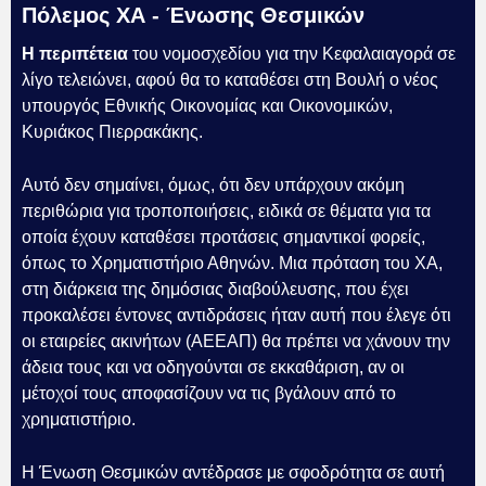
Πόλεμος ΧΑ - Ένωσης Θεσμικών
Η περιπέτεια
του νομοσχεδίου για την Κεφαλαιαγορά σε
λίγο τελειώνει, αφού θα το καταθέσει στη Βουλή ο νέος
υπουργός Εθνικής Οικονομίας και Οικονομικών,
Κυριάκος Πιερρακάκης.
Αυτό δεν σημαίνει, όμως, ότι δεν υπάρχουν ακόμη
περιθώρια για τροποποιήσεις, ειδικά σε θέματα για τα
οποία έχουν καταθέσει προτάσεις σημαντικοί φορείς,
όπως το Χρηματιστήριο Αθηνών. Μια πρόταση του ΧΑ,
στη διάρκεια της δημόσιας διαβούλευσης, που έχει
προκαλέσει έντονες αντιδράσεις ήταν αυτή που έλεγε ότι
οι εταιρείες ακινήτων (ΑΕΕΑΠ) θα πρέπει να χάνουν την
άδεια τους και να οδηγούνται σε εκκαθάριση, αν οι
μέτοχοί τους αποφασίζουν να τις βγάλουν από το
χρηματιστήριο.
Η Ένωση Θεσμικών αντέδρασε με σφοδρότητα σε αυτή