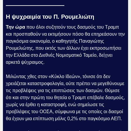
Η ψυχραιμία του Π. Ρουμελιώτη
Την ώρα
που όλοι συζητούν τους δασμούς του Τραμπ
και προσπαθούν να εκτιμήσουν πόσο θα επηρεάσουν την
παγκόσμια οικονομία, ο καθηγητής Παναγιώτης
Ρουμελιώτης, που εκτός των άλλων έχει εκπροσωπήσει
την Ελλάδα στο Διεθνές Νομισματικό Ταμείο, δείχνει
αρκετά ψύχραιμος.
Μιλώντας χθες στον «Κύκλο Ιδεών», τόνισε ότι δεν
χρειάζεται καταστροφολογία, ούτε πρέπει να μεγεθύνουμε
τις προβλέψεις για τις επιπτώσεις των δασμών. Θύμισε
ότι και στην πρώτη του θητεία ο Τραμπ επέβαλε δασμούς,
χωρίς να έρθει η καταστροφή, ενώ σημείωσε τις
προβλέψεις του ΟΟΣΑ, σύμφωνα με τις οποίες οι δασμοί
θα έχουν μια επίπτωση μόλις 0,2% στο παγκόσμιο ΑΕΠ.