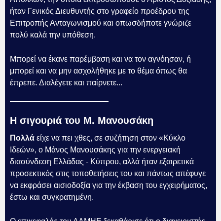
ήταν Γενικός Διευθυντής στο γραφείο προέδρου της
Επιτροπής Ανταγωνισμού και οπωσδήποτε γνώριζε
πολύ καλά την υπόθεση.
Μπορεί να έκανε παρέμβαση και να τον αγνόησαν, ή
μπορεί και να μην ασχολήθηκε με το θέμα όπως θα
έπρεπε. Διαλέγετε και παίρνετε...
Η σιγουριά του Μ. Μανουσάκη
Πολλά
είχε να πει χθες, σε συζήτηση στον «Κύκλο
Ιδεών», ο Μάνος Μανουσάκης για την ενεργειακή
διασύνδεση Ελλάδας - Κύπρου, αλλά ήταν εξαιρετικά
προσεκτικός στις τοποθετήσεις του και πάντως απέφυγε
να εκφράσει αισιοδοξία για την έκβαση του εγχειρήματος,
έστω και συγκρατημένη.