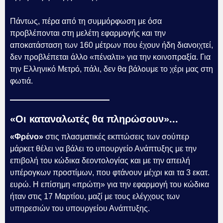
Πάντως, πέρα από τη συμμόρφωση με όσα
προβλέπονται στη μελέτη εφαρμογής και την
αποκατάσταση των 160 μέτρων που έχουν ήδη διανοιχτεί,
δεν προβλέπεται άλλο «πέναλτι» για την κοινοπραξία. Για
την Ελληνικό Μετρό, πάλι, δεν θα βάλουμε το χέρι μας στη
φωτιά.
«Οι καταναλωτές θα πληρώσουν»...
«Φρένο»
στις πλασματικές εκπτώσεις των σούπερ
μάρκετ θέλει να βάλει το υπουργείο Ανάπτυξης με την
επιβολή του κώδικα δεοντολογίας και με την απειλή
υπέρογκων προστίμων, που φτάνουν μέχρι και τα 3 εκατ.
ευρώ. Η επίσημη «πρώτη» για την εφαρμογή του κώδικα
ήταν στις 17 Μαρτίου, μαζί με τους ελέγχους των
υπηρεσιών του υπουργείου Ανάπτυξης.