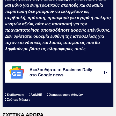
και μόνο για ενημερωτικούς σκοπούς και σε καμία
περίπτωση δεν μπορούν να εκληφθούν ως
συμβουλή, πρόταση, προσφορά για αγορά ή πώληση
κινητών αξιών, ούτε ως προτροπή για την
πραγματοποίηση οποιασδήποτε μορφής επένδυσης.
Δεν υφίσταται ουδεμία ευθύνη της ιστοσελίδας για
τυχόν επενδυτικές και λοιπές αποφάσεις που θα
ληφθούν με βάση τις πληροφορίες αυτές.
Ακολουθήστε το Business Daily
στο Google news
Κυβέρνηση
ΑΔΜΗΕ
Χρηματιστήριο Αθηνών
Σούπερ Μάρκετ
ΣΧΕΤΙΚΑ ΑΡΘΡΑ