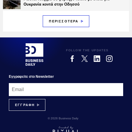
Ουκρανία κοντά στην Οδησσό
ΠΕΡΙΣΣΟΤΕΡΑ
FOLLOW THE UPDATES
Εγγραφεiτε στο Newsletter
© 2026 Business Daily