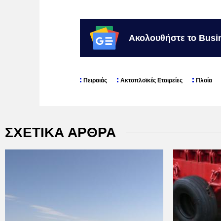
Ακολουθήστε το Busi
Πειραιάς
Ακτοπλοϊκές Εταιρείες
Πλοία
ΣΧΕΤΙΚΑ ΑΡΘΡΑ