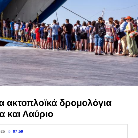
α ακτοπλοϊκά δρομολόγια
α και Λαύριο
025
07:59