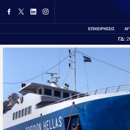
ΕΠΙΧΕΙΡΗΣΕΙΣ
ΑΓ
ΓΔ:
2