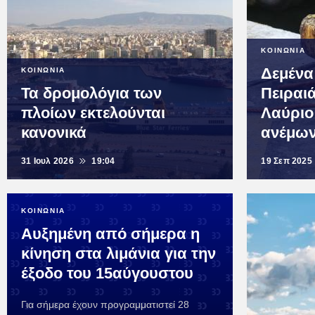
ΚΟΙΝΩΝΙΑ
Δεμένα
ΚΟΙΝΩΝΙΑ
Τα δρομολόγια των
Πειραι
πλοίων εκτελούνται
Λαύριο
κανονικά
ανέμω
31 Ιουλ 2026
19:04
19 Σεπ 2025
ΚΟΙΝΩΝΙΑ
Αυξημένη από σήμερα η
κίνηση στα λιμάνια για την
έξοδο του 15αύγουστου
Για σήμερα έχουν προγραμματιστεί 28