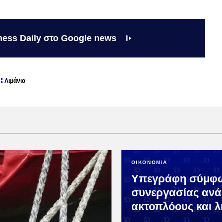
ness Daily στο Google news
Λιμάνια
ΟΙΚΟΝΟΜΙΑ
Υπεγράφη σύμφ
συνεργασίας ανά
ακτοπλόους και λ