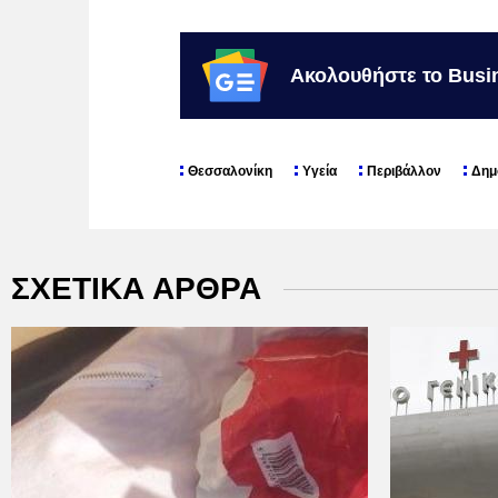
Ακολουθήστε το Busi
Θεσσαλονίκη
Υγεία
Περιβάλλον
Δημ
ΣΧΕΤΙΚΑ ΑΡΘΡΑ