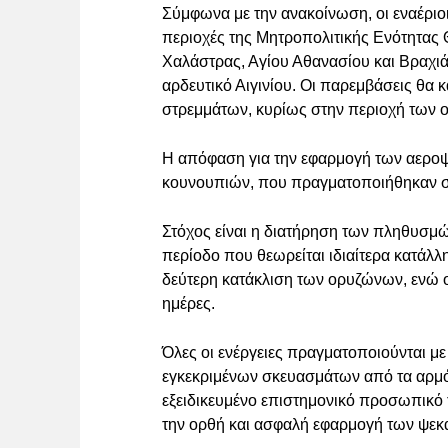
Σύμφωνα με την ανακοίνωση, οι εναέριο
περιοχές της Μητροπολιτικής Ενότητας 
Χαλάστρας, Αγίου Αθανασίου και Βραχιά
αρδευτικό Αιγινίου. Οι παρεμβάσεις θα
στρεμμάτων, κυρίως στην περιοχή των 
Η απόφαση για την εφαρμογή των αεροψ
κουνουπιών, που πραγματοποιήθηκαν σ
Στόχος είναι η διατήρηση των πληθυσμώ
περίοδο που θεωρείται ιδιαίτερα κατάλ
δεύτερη κατάκλιση των ορυζώνων, ενώ ο
ημέρες.
Όλες οι ενέργειες πραγματοποιούνται με 
εγκεκριμένων σκευασμάτων από τα αρμόδ
εξειδικευμένο επιστημονικό προσωπικό 
την ορθή και ασφαλή εφαρμογή των ψε