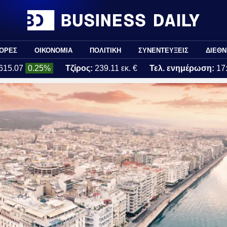
ΟΡΕΣ
ΟΙΚΟΝΟΜΙΑ
ΠΟΛΙΤΙΚΗ
ΣΥΝΕΝΤΕΥΞΕΙΣ
ΔΙΕΘΝ
615.07
0.25%
Τζίρος:
239.11 εκ. €
Τελ. ενημέρωση:
17