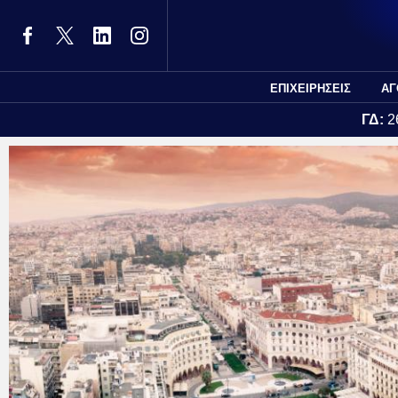
ΕΠΙΧΕΙΡΗΣΕΙΣ
ΑΓ
ΓΔ:
2