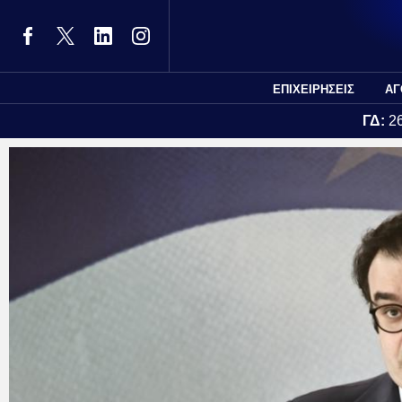
ΕΠΙΧΕΙΡΗΣΕΙΣ
ΑΓ
ΓΔ:
2