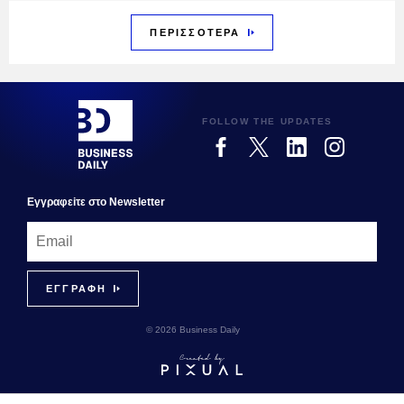
ΠΕΡΙΣΣΟΤΕΡΑ
FOLLOW THE UPDATES
Εγγραφεiτε στο Newsletter
© 2026 Business Daily