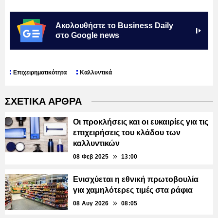
Ακολουθήστε το Business Daily
στο Google news
Επιχειρηματικότητα
Καλλυντικά
ΣΧΕΤΙΚΑ ΑΡΘΡΑ
Οι προκλήσεις και οι ευκαιρίες για τις
επιχειρήσεις του κλάδου των
καλλυντικών
08 Φεβ 2025
13:00
Ενισχύεται η εθνική πρωτοβουλία
για χαμηλότερες τιμές στα ράφια
08 Αυγ 2026
08:05