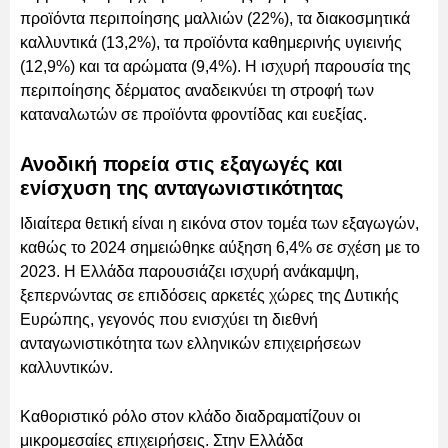
προϊόντα περιποίησης μαλλιών (22%), τα διακοσμητικά
καλλυντικά (13,2%), τα προϊόντα καθημερινής υγιεινής
(12,9%) και τα αρώματα (9,4%). Η ισχυρή παρουσία της
περιποίησης δέρματος αναδεικνύει τη στροφή των
καταναλωτών σε προϊόντα φροντίδας και ευεξίας.
Ανοδική πορεία στις εξαγωγές και
ενίσχυση της ανταγωνιστικότητας
Ιδιαίτερα θετική είναι η εικόνα στον τομέα των εξαγωγών,
καθώς το 2024 σημειώθηκε αύξηση 6,4% σε σχέση με το
2023. Η Ελλάδα παρουσιάζει ισχυρή ανάκαμψη,
ξεπερνώντας σε επιδόσεις αρκετές χώρες της Δυτικής
Ευρώπης, γεγονός που ενισχύει τη διεθνή
ανταγωνιστικότητα των ελληνικών επιχειρήσεων
καλλυντικών.
Καθοριστικό ρόλο στον κλάδο διαδραματίζουν οι
μικρομεσαίες επιχειρήσεις. Στην Ελλάδα