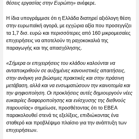
θέσεις εργασίας στην Ευρώπη»
ανέφερε.
Η ίδια υπογράμμισε ότι η Ελλάδα διατηρεί αξιόλογη θέση
στην ευρωπαϊκή αγορά, με εγχώρια αξία που προσεγγίζει
τα 1,7 δισ. ευρώ και περισσότερες από 160 μικρομεσαίες
επιχειρήσεις να αποτελούν τη ραχοκοκαλιά της
παραγωγής και της απασχόλησης.
«Σήμερα οι επιχειρήσεις του κλάδου καλούνται να
ανταποκριθούν σε αυξημένες κανονιστικές απαιτήσεις,
στην ανάγκη για βιώσιμες πρακτικές και στην πράσινη
μετάβαση, αλλά και να ενσωματώσουν την καινοτομία και
την ψηφιοποίηση. Οι προκλήσεις αυτές δημιουργούν νέες
ευκαιρίες διαφοροποίησης και ενίσχυσης της διεθνούς
παρουσίας»
σημείωσε, προσθέτοντας ότι το ΕΒΕΑ
παρακολουθεί στενά τις εξελίξεις, επιδιώκοντας ένα
σταθερό και προβλέψιμο πλαίσιο για την ανάπτυξη των
επιχειρήσεων.