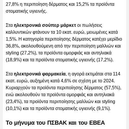
27,8% η περιποίηση δέρματος και 15,2% τα προϊόντα
στοματικής υγιεινής.
Στα
ηλεκτρονικά σούπερ μάρκετ
οι πωλήσεις
καλλυντικών φτάνουν τα 10 εκατ. ευρώ, μειωμένες κατά
1,5%. Η κατηγορία περιποίησης δέρματος κατέχει μερίδιο
36,8%, ακολουθούμενη από την περιποίηση μαλλιών και
styling (27,2%), τα προϊόντα ομορφιάς και αντηλιακά
(18,9%) και τα προϊόντα στοματικής υγιεινής (17,2%).
Στα
ηλεκτρονικά φαρμακεία
, η αγορά εκτιμάται στα 114
εκατ. ευρώ, αυξημένη κατά 4,6% σε σχέση με το 2024.
Κυριαρχούν τα προϊόντα περιποίησης δέρματος (57,5%),
ενώ ακολουθούν τα προϊόντα ομορφιάς και αντηλιακά
(23,4%), τα προϊόντα περιποίησης μαλλιών και styling
(10,1%) και τα προϊόντα στοματικής υγιεινής (9,1%).
Το μήνυμα του ΠΣΒΑΚ και του ΕΒΕΑ