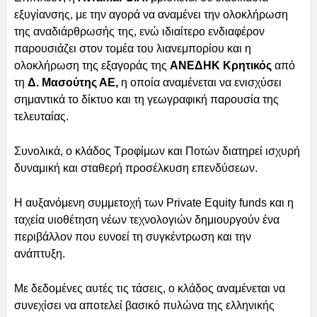
εξυγίανσης, με την αγορά να αναμένει την ολοκλήρωση
της αναδιάρθρωσής της, ενώ ιδιαίτερο ενδιαφέρον
παρουσιάζει στον τομέα του λιανεμπορίου και η
ολοκλήρωση της εξαγοράς της
ΑΝΕΔΗΚ Κρητικός
από
τη
Δ. Μασούτης ΑΕ,
η οποία αναμένεται να ενισχύσει
σημαντικά το δίκτυο και τη γεωγραφική παρουσία της
τελευταίας.
Συνολικά, ο κλάδος Τροφίμων και Ποτών διατηρεί ισχυρή
δυναμική και σταθερή προσέλκυση επενδύσεων.
Η αυξανόμενη συμμετοχή των Private Equity funds και η
ταχεία υιοθέτηση νέων τεχνολογιών δημιουργούν ένα
περιβάλλον που ευνοεί τη συγκέντρωση και την
ανάπτυξη.
Με δεδομένες αυτές τις τάσεις, ο κλάδος αναμένεται να
συνεχίσει να αποτελεί βασικό πυλώνα της ελληνικής