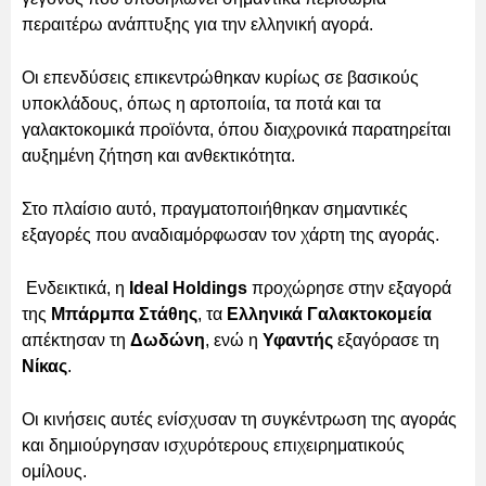
περαιτέρω ανάπτυξης για την ελληνική αγορά.
Οι επενδύσεις επικεντρώθηκαν κυρίως σε βασικούς
υποκλάδους, όπως η αρτοποιία, τα ποτά και τα
γαλακτοκομικά προϊόντα, όπου διαχρονικά παρατηρείται
αυξημένη ζήτηση και ανθεκτικότητα.
Στο πλαίσιο αυτό, πραγματοποιήθηκαν σημαντικές
εξαγορές που αναδιαμόρφωσαν τον χάρτη της αγοράς.
Ενδεικτικά, η
Ideal Holdings
προχώρησε στην εξαγορά
της
Μπάρμπα Στάθης
, τα
Ελληνικά Γαλακτοκομεία
απέκτησαν τη
Δωδώνη
, ενώ η
Υφαντής
εξαγόρασε τη
Νίκας
.
Οι κινήσεις αυτές ενίσχυσαν τη συγκέντρωση της αγοράς
και δημιούργησαν ισχυρότερους επιχειρηματικούς
ομίλους.