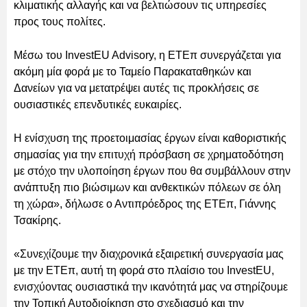
κλιματικής αλλαγής και να βελτιώσουν τις υπηρεσίες
προς τους πολίτες.
Μέσω του InvestEU Advisory, η ΕΤΕπ συνεργάζεται για
ακόμη μία φορά με το Ταμείο Παρακαταθηκών και
Δανείων για να μετατρέψει αυτές τις προκλήσεις σε
ουσιαστικές επενδυτικές ευκαιρίες.
Η ενίσχυση της προετοιμασίας έργων είναι καθοριστικής
σημασίας για την επιτυχή πρόσβαση σε χρηματοδότηση
με στόχο την υλοποίηση έργων που θα συμβάλλουν στην
ανάπτυξη πιο βιώσιμων και ανθεκτικών πόλεων σε όλη
τη χώρα», δήλωσε ο Αντιπρόεδρος της ΕΤΕπ, Γιάννης
Τσακίρης.
«Συνεχίζουμε την διαχρονικά εξαιρετική συνεργασία μας
με την ΕΤΕπ, αυτή τη φορά στο πλαίσιο του InvestEU,
ενισχύοντας ουσιαστικά την ικανότητά μας να στηρίζουμε
την Τοπική Αυτοδιοίκηση στο σχεδιασμό και την