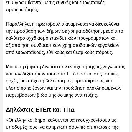
ευθυγραμμίζονται με τις εθνικές και ευρωπαϊκές
προτεραιότητες.
Παράλληλα, η πρωτοβουλία αναμένεται να διευκολύνει
την πρόσβαση των δήμων σε χρηματοδότηση, μέσα από
καλύτερο σχεδιασμό επενδυτικών προγραμμάτων και
αξιοποίηση συνδυαστικών χρηματοδοτικών εργαλείων
από ευρωπαϊκούς, εθνικούς και θεσμικούς πόρους.
Ιδιαίτερη έμφαση δίνεται στην ενίσχυση της τεχνογνωσίας
και των δεξιοτήτων τόσο στο ΤΠΔ όσο και στις τοπικές
αρχές, με στόχο τη βελτίωση της προετοιμασίας και
υλοποίησης έργων και την προώθηση ολοκληρωμένων
παρεμβάσεων βιώσιμης αστικής ανάπτυξης.
Δηλώσεις ΕΤΕπ και ΤΠΔ
«Οι ελληνικοί δήμοι καλούνται να εκσυγχρονίσουν τις
υποδομές τους, να αντιμετωπίσουν τις επιπτώσεις της