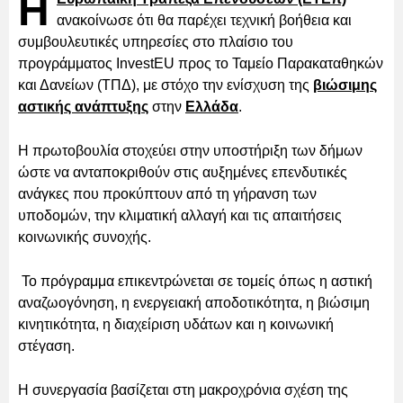
Η
ανακοίνωσε ότι θα παρέχει τεχνική βοήθεια και
συμβουλευτικές υπηρεσίες στο πλαίσιο του
προγράμματος InvestEU προς το Ταμείο Παρακαταθηκών
και Δανείων (ΤΠΔ), με στόχο την ενίσχυση της
βιώσιμης
αστικής ανάπτυξης
στην
Ελλάδα
.
Η πρωτοβουλία στοχεύει στην υποστήριξη των δήμων
ώστε να ανταποκριθούν στις αυξημένες επενδυτικές
ανάγκες που προκύπτουν από τη γήρανση των
υποδομών, την κλιματική αλλαγή και τις απαιτήσεις
κοινωνικής συνοχής.
Το πρόγραμμα επικεντρώνεται σε τομείς όπως η αστική
αναζωογόνηση, η ενεργειακή αποδοτικότητα, η βιώσιμη
κινητικότητα, η διαχείριση υδάτων και η κοινωνική
στέγαση.
Η συνεργασία βασίζεται στη μακροχρόνια σχέση της