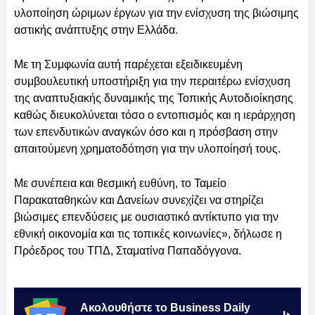
υλοποίηση ώριμων έργων για την ενίσχυση της βιώσιμης
αστικής ανάπτυξης στην Ελλάδα.
Με τη Συμφωνία αυτή παρέχεται εξειδικευμένη
συμβουλευτική υποστήριξη για την περαιτέρω ενίσχυση
της αναπτυξιακής δυναμικής της Τοπικής Αυτοδιοίκησης
καθώς διευκολύνεται τόσο ο εντοπισμός και η ιεράρχηση
των επενδυτικών αναγκών όσο και η πρόσβαση στην
απαιτούμενη χρηματοδότηση για την υλοποίησή τους.
Με συνέπεια και θεσμική ευθύνη, το Ταμείο
Παρακαταθηκών και Δανείων συνεχίζει να στηρίζει
βιώσιμες επενδύσεις με ουσιαστικό αντίκτυπο για την
εθνική οικονομία και τις τοπικές κοινωνίες», δήλωσε η
Πρόεδρος του ΤΠΔ, Σταματίνα Παπαδόγγονα.
Ακολουθήστε το Business Daily