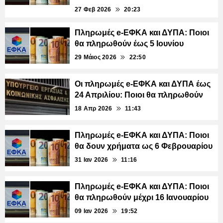
27 Φεβ 2026
20:23
Πληρωμές e-ΕΦΚΑ και ΔΥΠΑ: Ποιοι
θα πληρωθούν έως 5 Ιουνίου
29 Μάιος 2026
22:50
Οι πληρωμές e-ΕΦΚΑ και ΔΥΠΑ έως
24 Απριλίου: Ποιοι θα πληρωθούν
18 Απρ 2026
11:43
Πληρωμές e-ΕΦΚΑ και ΔΥΠΑ: Ποιοι
θα δουν χρήματα ως 6 Φεβρουαρίου
31 Ιαν 2026
11:16
Πληρωμές e-ΕΦΚΑ και ΔΥΠΑ: Ποιοι
θα πληρωθούν μέχρι 16 Ιανουαρίου
09 Ιαν 2026
19:52