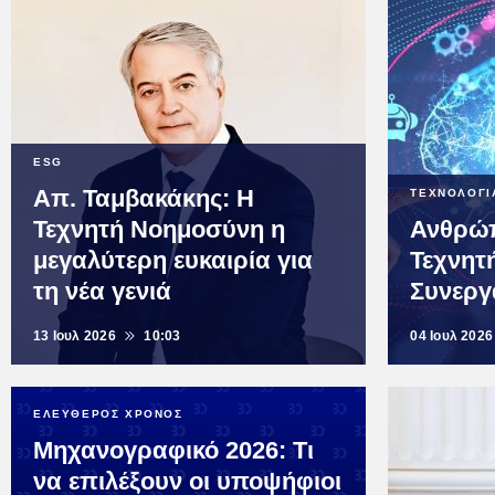
ESG
Απ. Ταμβακάκης: Η
ΤΕΧΝΟΛΟΓΙ
Τεχνητή Νοημοσύνη η
Ανθρώπ
μεγαλύτερη ευκαιρία για
Τεχνητ
τη νέα γενιά
Συνεργ
13 Ιουλ 2026
10:03
04 Ιουλ 2026
ΕΛΕΥΘΕΡΟΣ ΧΡΟΝΟΣ
Μηχανογραφικό 2026: Τι
να επιλέξουν οι υποψήφιοι