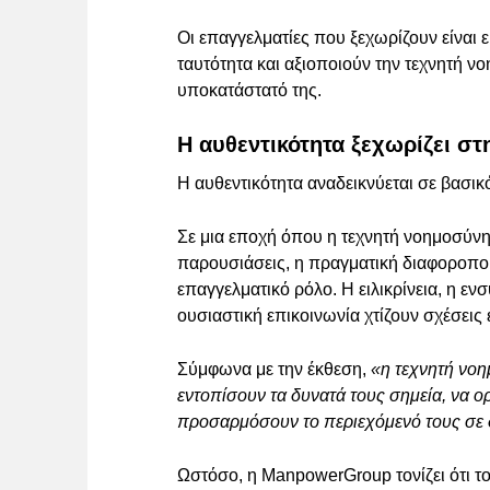
Οι επαγγελματίες που ξεχωρίζουν είναι 
ταυτότητα και αξιοποιούν την τεχνητή ν
υποκατάστατό της.
Η αυθεντικότητα ξεχωρίζει σ
Η αυθεντικότητα αναδεικνύεται σε βασι
Σε μια εποχή όπου η τεχνητή νοημοσύνη 
παρουσιάσεις, η πραγματική διαφοροπο
επαγγελματικό ρόλο. Η ειλικρίνεια, η ε
ουσιαστική επικοινωνία χτίζουν σχέσεις
Σύμφωνα με την έκθεση,
«η τεχνητή νοη
εντοπίσουν τα δυνατά τους σημεία, να 
προσαρμόσουν το περιεχόμενό τους σε 
Ωστόσο, η ManpowerGroup τονίζει ότι τ