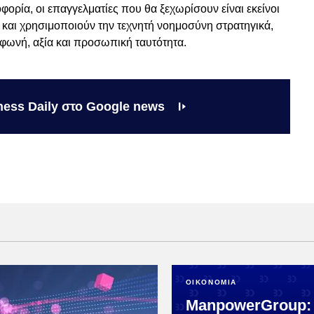
ορία, οι επαγγελματίες που θα ξεχωρίσουν είναι εκείνοι
και χρησιμοποιούν την τεχνητή νοημοσύνη στρατηγικά,
 φωνή, αξία και προσωπική ταυτότητα.
ness Daily στο Google news
ΟΙΚΟΝΟΜΙΑ
ManpowerGroup: