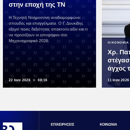
στην εποχή της ΤΝ
Η Τεχνητή Νοημοσύνη αναδιαμορφώνει
σπουδές και επαγγέλματα. Ο Γ. Δουκίδης
εξηγεί ποιες δεξιότητες αποκτούν αξία και τι
να προσέξουν οι υποψήφιοι στο
Μηχανογραφικό 2026.
ΟΙΚΟΝΟΜΙΑ
Χρ. Πα
στέγαση
άγχος 
22 Ιουν 2026
08:16
11 Ιουν 2026
ΕΠΙΧΕΙΡΗΣΕΙΣ
ΚΟΙΝΩΝΙΑ