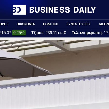
ΟΡΕΣ
ΟΙΚΟΝΟΜΙΑ
ΠΟΛΙΤΙΚΗ
ΣΥΝΕΝΤΕΥΞΕΙΣ
ΔΙΕΘΝ
615.07
0.25%
Τζίρος:
239.11 εκ. €
Τελ. ενημέρωση:
17