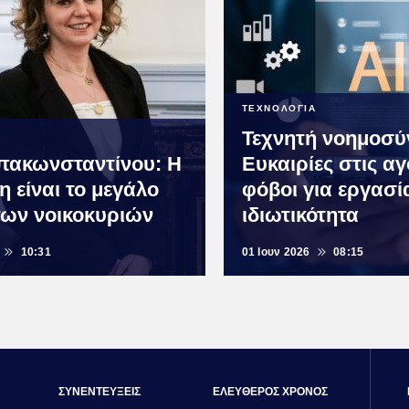
ΤΕΧΝΟΛΟΓΙΑ
Τεχνητή νοημοσύ
πακωνσταντίνου: Η
Ευκαιρίες στις αγ
 είναι το μεγάλο
φόβοι για εργασί
των νοικοκυριών
ιδιωτικότητα
10:31
01 Ιουν 2026
08:15
ΣΥΝΕΝΤΕΥΞΕΙΣ
ΕΛΕΥΘΕΡΟΣ ΧΡΟΝΟΣ