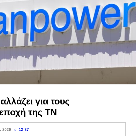
αλλάζει για τους
εποχή της ΤΝ
ς 2026
12:37