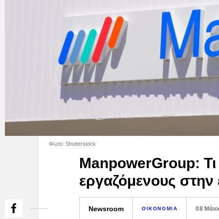
Φωτο: Shutterstock
ManpowerGroup: Τι 
εργαζόμενους στην 
Newsroom
08 Μάιο
ΟΙΚΟΝΟΜΙΑ