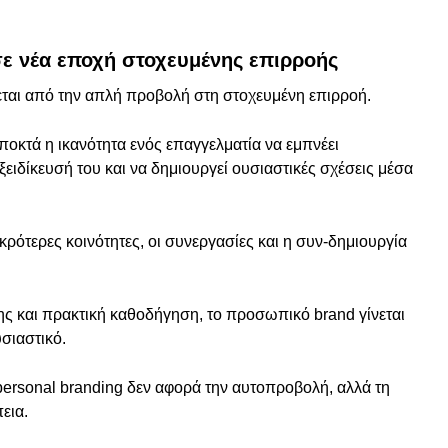
σε νέα εποχή στοχευμένης επιρροής
ζεται από την απλή προβολή στη στοχευμένη επιρροή.
ποκτά η ικανότητα ενός επαγγελματία να εμπνέει
ξειδίκευσή του και να δημιουργεί ουσιαστικές σχέσεις μέσα
κρότερες κοινότητες, οι συνεργασίες και η συν-δημιουργία
ης και πρακτική καθοδήγηση, το προσωπικό brand γίνεται
σιαστικό.
ersonal branding δεν αφορά την αυτοπροβολή, αλλά τη
πεια.