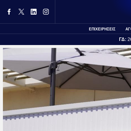
ΕΠΙΧΕΙΡΗΣΕΙΣ
ΑΓ
ΓΔ:
2