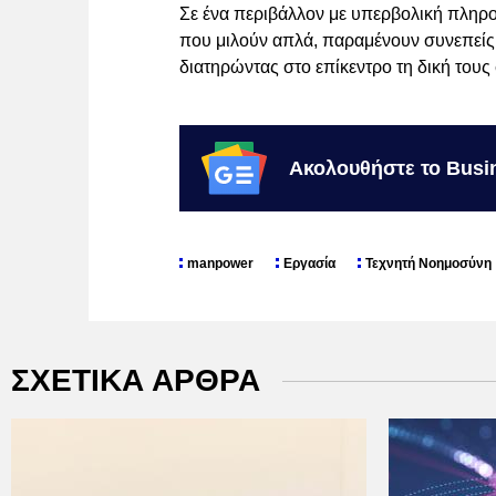
Σε ένα περιβάλλον με υπερβολική πληροφ
που μιλούν απλά, παραμένουν συνεπείς 
διατηρώντας στο επίκεντρο τη δική τους
Ακολουθήστε το Busi
manpower
Εργασία
Τεχνητή Νοημοσύνη
ΣΧΕΤΙΚΑ ΑΡΘΡΑ