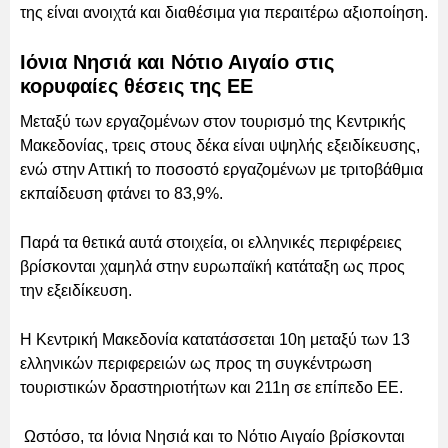
της είναι ανοιχτά και διαθέσιμα για περαιτέρω αξιοποίηση.
Ιόνια Νησιά και Νότιο Αιγαίο στις
κορυφαίες θέσεις της ΕΕ
Μεταξύ των εργαζομένων στον τουρισμό της Κεντρικής
Μακεδονίας, τρεις στους δέκα είναι υψηλής εξειδίκευσης,
ενώ στην Αττική το ποσοστό εργαζομένων με τριτοβάθμια
εκπαίδευση φτάνει το 83,9%.
Παρά τα θετικά αυτά στοιχεία, οι ελληνικές περιφέρειες
βρίσκονται χαμηλά στην ευρωπαϊκή κατάταξη ως προς
την εξειδίκευση.
Η Κεντρική Μακεδονία κατατάσσεται 10η μεταξύ των 13
ελληνικών περιφερειών ως προς τη συγκέντρωση
τουριστικών δραστηριοτήτων και 211η σε επίπεδο ΕΕ.
Ωστόσο, τα Ιόνια Νησιά και το Νότιο Αιγαίο βρίσκονται