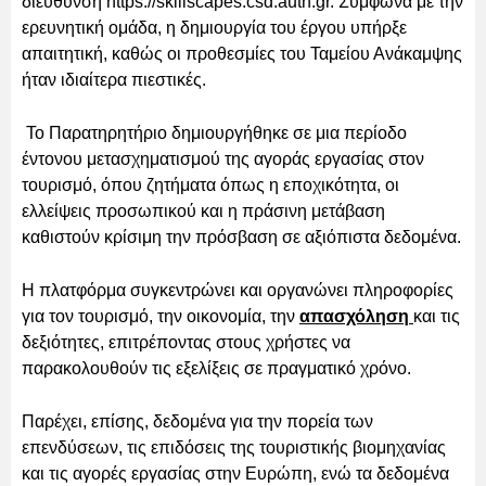
διεύθυνση https://skillscapes.csd.auth.gr. Σύμφωνα με την
ερευνητική ομάδα, η δημιουργία του έργου υπήρξε
απαιτητική, καθώς οι προθεσμίες του Ταμείου Ανάκαμψης
ήταν ιδιαίτερα πιεστικές.
Το Παρατηρητήριο δημιουργήθηκε σε μια περίοδο
έντονου μετασχηματισμού της αγοράς εργασίας στον
τουρισμό, όπου ζητήματα όπως η εποχικότητα, οι
ελλείψεις προσωπικού και η πράσινη μετάβαση
καθιστούν κρίσιμη την πρόσβαση σε αξιόπιστα δεδομένα.
Η πλατφόρμα συγκεντρώνει και οργανώνει πληροφορίες
για τον τουρισμό, την οικονομία, την
απασχόληση
και τις
δεξιότητες, επιτρέποντας στους χρήστες να
παρακολουθούν τις εξελίξεις σε πραγματικό χρόνο.
Παρέχει, επίσης, δεδομένα για την πορεία των
επενδύσεων, τις επιδόσεις της τουριστικής βιομηχανίας
και τις αγορές εργασίας στην Ευρώπη, ενώ τα δεδομένα