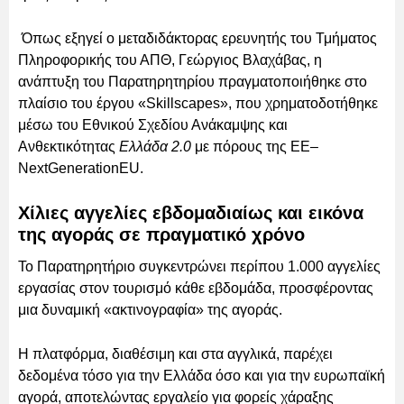
Όπως εξηγεί ο μεταδιδάκτορας ερευνητής του Τμήματος
Πληροφορικής του ΑΠΘ, Γεώργιος Βλαχάβας, η
ανάπτυξη του Παρατηρητηρίου πραγματοποιήθηκε στο
πλαίσιο του έργου «Skillscapes», που χρηματοδοτήθηκε
μέσω του Εθνικού Σχεδίου Ανάκαμψης και
Ανθεκτικότητας
Ελλάδα 2.0
με πόρους της ΕΕ–
NextGenerationEU.
Χίλιες αγγελίες εβδομαδιαίως και εικόνα
της αγοράς σε πραγματικό χρόνο
Το Παρατηρητήριο συγκεντρώνει περίπου 1.000 αγγελίες
εργασίας στον τουρισμό κάθε εβδομάδα, προσφέροντας
μια δυναμική «ακτινογραφία» της αγοράς.
Η πλατφόρμα, διαθέσιμη και στα αγγλικά, παρέχει
δεδομένα τόσο για την Ελλάδα όσο και για την ευρωπαϊκή
αγορά, αποτελώντας εργαλείο για φορείς χάραξης