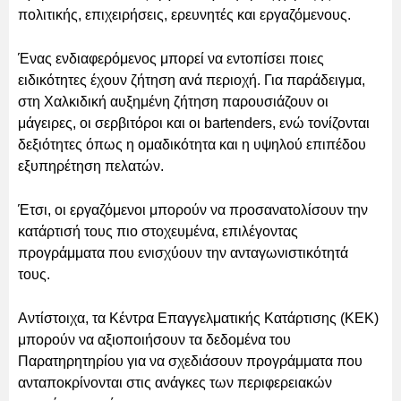
πολιτικής, επιχειρήσεις, ερευνητές και εργαζόμενους.
Ένας ενδιαφερόμενος μπορεί να εντοπίσει ποιες
ειδικότητες έχουν ζήτηση ανά περιοχή. Για παράδειγμα,
στη Χαλκιδική αυξημένη ζήτηση παρουσιάζουν οι
μάγειρες, οι σερβιτόροι και οι bartenders, ενώ τονίζονται
δεξιότητες όπως η ομαδικότητα και η υψηλού επιπέδου
εξυπηρέτηση πελατών.
Έτσι, οι εργαζόμενοι μπορούν να προσανατολίσουν την
κατάρτισή τους πιο στοχευμένα, επιλέγοντας
προγράμματα που ενισχύουν την ανταγωνιστικότητά
τους.
Αντίστοιχα, τα Κέντρα Επαγγελματικής Κατάρτισης (ΚΕΚ)
μπορούν να αξιοποιήσουν τα δεδομένα του
Παρατηρητηρίου για να σχεδιάσουν προγράμματα που
ανταποκρίνονται στις ανάγκες των περιφερειακών