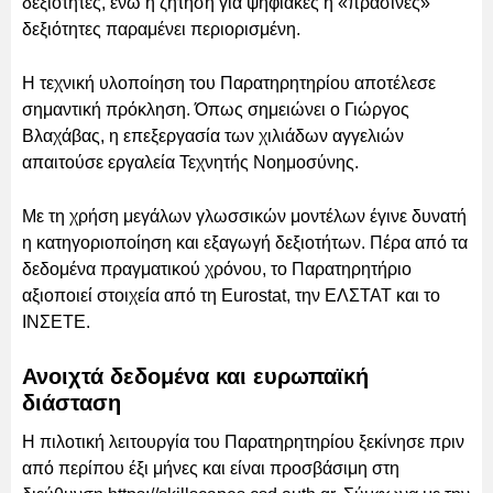
δεξιότητες, ενώ η ζήτηση για ψηφιακές ή «πράσινες»
δεξιότητες παραμένει περιορισμένη.
Η τεχνική υλοποίηση του Παρατηρητηρίου αποτέλεσε
σημαντική πρόκληση. Όπως σημειώνει ο Γιώργος
Βλαχάβας, η επεξεργασία των χιλιάδων αγγελιών
απαιτούσε εργαλεία Τεχνητής Νοημοσύνης.
Με τη χρήση μεγάλων γλωσσικών μοντέλων έγινε δυνατή
η κατηγοριοποίηση και εξαγωγή δεξιοτήτων. Πέρα από τα
δεδομένα πραγματικού χρόνου, το Παρατηρητήριο
αξιοποιεί στοιχεία από τη Eurostat, την ΕΛΣΤΑΤ και το
ΙΝΣΕΤΕ.
Ανοιχτά δεδομένα και ευρωπαϊκή
διάσταση
Η πιλοτική λειτουργία του Παρατηρητηρίου ξεκίνησε πριν
από περίπου έξι μήνες και είναι προσβάσιμη στη