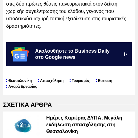
στις δύο πρώτες θέσεις πανευρωπαϊκά στον δείκτη
χωρικής συγκέντρωσης του κλάδου, γεγονός που
υποδεικνύει ισχυρή τοπική εξειδίκευση στις τουριστικές
δραστηριότητες.
Ακολουθήστε το Business Daily
στο Google news
Θεσσαλονίκη
Απασχόληση
Τουρισμός
Εστίαση
Αγορά Εργασίας
ΣΧΕΤΙΚΑ ΑΡΘΡΑ
Ημέρες Καριέρας ΔΥΠΑ: Μεγάλη
εκδήλωση απασχόλησης στη
Θεσσαλονίκη