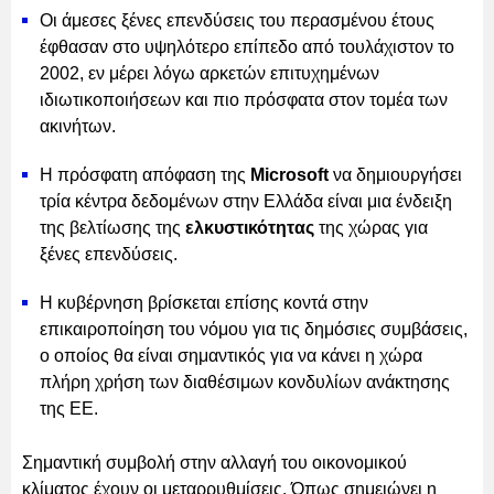
Οι άμεσες ξένες επενδύσεις του περασμένου έτους
έφθασαν στο υψηλότερο επίπεδο από τουλάχιστον το
2002, εν μέρει λόγω αρκετών επιτυχημένων
ιδιωτικοποιήσεων και πιο πρόσφατα στον τομέα των
ακινήτων.
Η πρόσφατη απόφαση της
Microsoft
να δημιουργήσει
τρία κέντρα δεδομένων στην Ελλάδα είναι μια ένδειξη
της βελτίωσης της
ελκυστικότητας
της χώρας για
ξένες επενδύσεις.
Η κυβέρνηση βρίσκεται επίσης κοντά στην
επικαιροποίηση του νόμου για τις δημόσιες συμβάσεις,
ο οποίος θα είναι σημαντικός για να κάνει η χώρα
πλήρη χρήση των διαθέσιμων κονδυλίων ανάκτησης
της ΕΕ.
Σημαντική συμβολή στην αλλαγή του οικονομικού
κλίματος έχουν οι μεταρρυθμίσεις. Όπως σημειώνει η