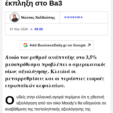
έκπληξη στο Ba3
Νώντας Χαλδούπης
ΟΙΚΟΝΟΜΙΑ
07 Νοε 2020
09:00
Add BusinessDaily.gr on
Google
Άνοδο του ρυθμού ανάπτυξης στο 3,5%
μεσοπρόθεσμα προβλέπει ο αμερικανικός
οίκος αξιολόγησης. Κλειδιά οι
μεταρρυθμίσεις και οι τεράστιες εισροές
ευρωπαϊκών κεφαλαίων.
Ο
υδείς στην ελληνική αγορά περίμενε ότι η χθεσινή
αξιολόγηση από τον οίκο Moody's θα οδηγούσε σε
αναβάθμιση της πιστοληπτικής αξιολόγησης της