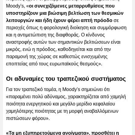
Moody's, «
οι συνεχιζόμενες μεταρρυθμίσεις που
υποστηρίζουν μια βιώσιμη βελτίωση των θεσμικών
λειτουργιών και ήδη έχουν φέρει απτή πρόοδο
σε
περιοχές όπως η φορολογική διοίκηση και συμμόρφωση
και η αντιμετώπιση της διαφθοράς. Ο κίνδυνος
αναστροφής αυτών των σημαντικών βελτιώσεων είναι
μικρός, ενώ η πρόοδος, καθοδηγείται και από την
παραμονή της χώρας σε καθεστώς ενισχυμένης
εποπτείας από τους ευρωπαϊκούς θεσμούς».
Οι αδυναμίες του τραπεζικού συστήματος
Για τον τραπεζικό τομέα, η Moody's σημειώνει ότι
«παραμένει πολύ αδύναμος, χαρακτηρίζεται από χαμηλή
ποιότητα ενεργητικού και μεγάλο μερίδιο κεφαλαίου
χαμηλότερης ποιότητας με τη μορφή αναβαλλόμενων
πιστώσεων φόρου».
«Τα μη εξυπηρετούμενα ανοίγματα», προσθέτει η