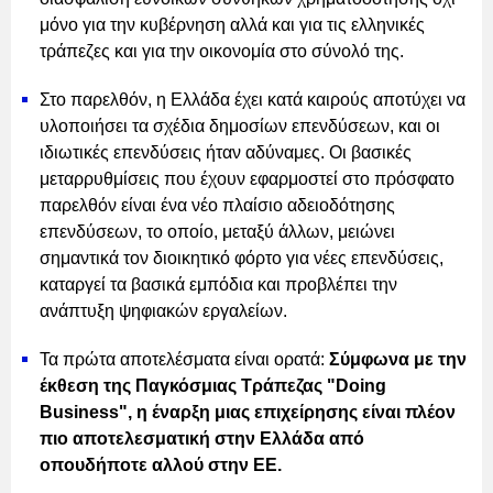
μόνο για την κυβέρνηση αλλά και για τις ελληνικές
τράπεζες και για την οικονομία στο σύνολό της.
Στο παρελθόν, η Ελλάδα έχει κατά καιρούς αποτύχει να
υλοποιήσει τα σχέδια δημοσίων επενδύσεων, και οι
ιδιωτικές επενδύσεις ήταν αδύναμες. Οι βασικές
μεταρρυθμίσεις που έχουν εφαρμοστεί στο πρόσφατο
παρελθόν είναι ένα νέο πλαίσιο αδειοδότησης
επενδύσεων, το οποίο, μεταξύ άλλων, μειώνει
σημαντικά τον διοικητικό φόρτο για νέες επενδύσεις,
καταργεί τα βασικά εμπόδια και προβλέπει την
ανάπτυξη ψηφιακών εργαλείων.
Τα πρώτα αποτελέσματα είναι ορατά:
Σύμφωνα με την
έκθεση της Παγκόσμιας Τράπεζας "Doing
Business", η έναρξη μιας επιχείρησης είναι πλέον
πιο αποτελεσματική στην Ελλάδα από
οπουδήποτε αλλού στην ΕΕ.