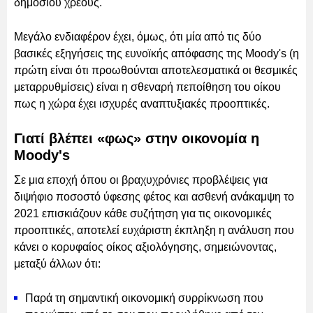
δημοσίου χρέους.
Μεγάλο ενδιαφέρον έχει, όμως, ότι μία από τις δύο
βασικές εξηγήσεις της ευνοϊκής απόφασης της Moody's (η
πρώτη είναι ότι προωθούνται αποτελεσματικά οι θεσμικές
μεταρρυθμίσεις) είναι η σθεναρή πεποίθηση του οίκου
πως η χώρα έχει ισχυρές αναπτυξιακές προοπτικές.
Γιατί βλέπει «φως» στην οικονομία η
Moody's
Σε μια εποχή όπου οι βραχυχρόνιες προβλέψεις για
διψήφιο ποσοστό ύφεσης φέτος και ασθενή ανάκαμψη το
2021 επισκιάζουν κάθε συζήτηση για τις οικονομικές
προοπτικές, αποτελεί ευχάριστη έκπληξη η ανάλυση που
κάνει ο κορυφαίος οίκος αξιολόγησης, σημειώνοντας,
μεταξύ άλλων ότι:
Παρά τη σημαντική οικονομική συρρίκνωση που