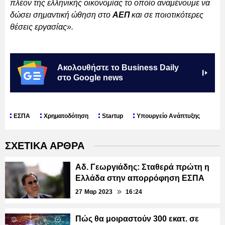
πλέον της ελληνικής οικονομίας το οποίο αναμένουμε να
δώσει σημαντική ώθηση στο
ΑΕΠ
και σε ποιοτικότερες
θέσεις εργασίας».
Ακολουθήστε το Business Daily
στο Google news
ΕΣΠΑ
Χρηματοδότηση
Startup
Υπουργείο Ανάπτυξης
ΣΧΕΤΙΚΑ ΑΡΘΡΑ
Αδ. Γεωργιάδης: Σταθερά πρώτη η
Ελλάδα στην απορρόφηση ΕΣΠΑ
27 Μαρ 2023
16:24
Πώς θα μοιραστούν 300 εκατ. σε