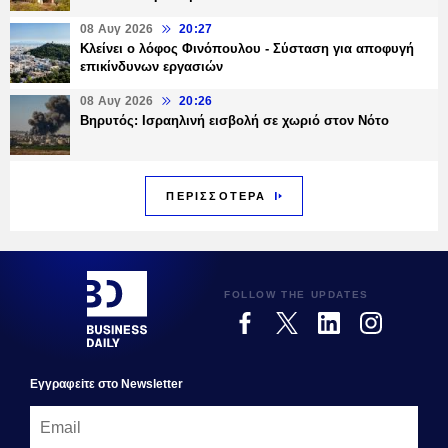
08 Αυγ 2026
20:27
Κλείνει ο λόφος Φινόπουλου - Σύσταση για αποφυγή
επικίνδυνων εργασιών
08 Αυγ 2026
20:26
Βηρυτός: Ισραηλινή εισβολή σε χωριό στον Νότο
ΠΕΡΙΣΣΟΤΕΡΑ
FOLLOW THE UPDATES
Εγγραφεiτε στο Newsletter