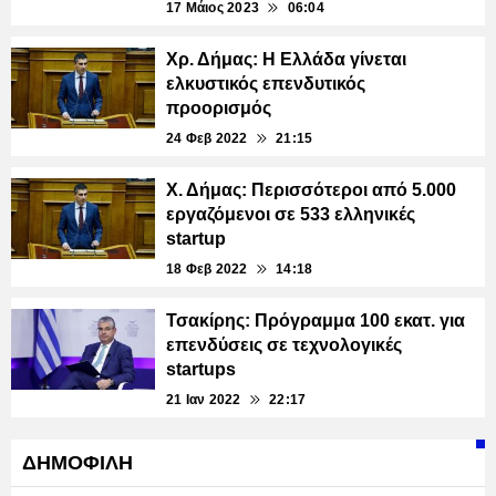
17 Μάιος 2023
06:04
Χρ. Δήμας: Η Ελλάδα γίνεται
ελκυστικός επενδυτικός
προορισμός
24 Φεβ 2022
21:15
Χ. Δήμας: Περισσότεροι από 5.000
εργαζόμενοι σε 533 ελληνικές
startup
18 Φεβ 2022
14:18
Τσακίρης: Πρόγραμμα 100 εκατ. για
επενδύσεις σε τεχνολογικές
startups
21 Ιαν 2022
22:17
ΔΗΜΟΦΙΛΗ