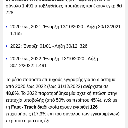
σύνολο 1.491 υποβληθείσες προτάσεις και έχουν εγκριθεί
728.
2020 έως 2021: Έναρξη 13/10/2020 - Λήξη 30/12/2021:
1.165
2022: Έναρξη 01/01 - Λήξη 30/12: 326
2020 έως 2022: Έναρξη: 13/10/2020 - Λήξη:
30/12/2022: 1.491
Το μέσο ποσοστό επιτυχούς εγγραφής για το διάστημα
από 2020 έως 2022 (έως 31/12/2022) ανέρχεται σε
48,8%
. Το 2022 παρατηρήθηκε μία σχετική πτώση στην
επιτυχία υποβολής (από 50% σε περίπου 45%), ενώ με
τη
Fast - Track
διαδικασία έχουν εγκριθεί
126
επιχειρήσεις (17,3% επί του συνόλου των εγκεκριμένων),
περίπου η μια στις έξι.