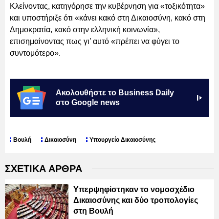
Κλείνοντας, κατηγόρησε την κυβέρνηση για «τοξικότητα»
και υποστήριξε ότι «κάνει κακό στη Δικαιοσύνη, κακό στη
Δημοκρατία, κακό στην ελληνική κοινωνία»,
επισημαίνοντας πως γι’ αυτό «πρέπει να φύγει το
συντομότερο».
Ακολουθήστε το Business Daily
στο Google news
Βουλή
Δικαιοσύνη
Υπουργείο Δικαιοσύνης
ΣΧΕΤΙΚΑ ΑΡΘΡΑ
Υπερψηφίστηκαν το νομοσχέδιο
Δικαιοσύνης και δύο τροπολογίες
στη Βουλή