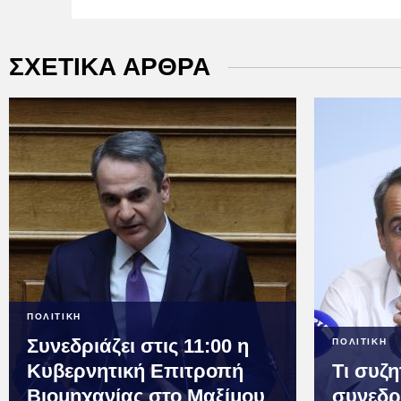
ΣΧΕΤΙΚΑ ΑΡΘΡΑ
ΠΟΛΙΤΙΚΗ
Συνεδριάζει στις 11:00 η
ΠΟΛΙΤΙΚΗ
Κυβερνητική Επιτροπή
Τι συζ
Βιομηχανίας στο Μαξίμου
συνεδρ