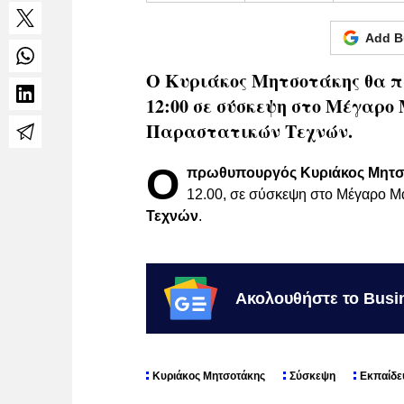
Add B
Ο Κυριάκος Μητσοτάκης θα πρ
12:00 σε σύσκεψη στο Μέγαρο
Παραστατικών Τεχνών.
Ο
πρωθυπουργός Κυριάκος Μητσ
12.00, σε σύσκεψη στο Μέγαρο Μ
Τεχνών
.
Ακολουθήστε το Busi
Κυριάκος Μητσοτάκης
Σύσκεψη
Εκπαίδε