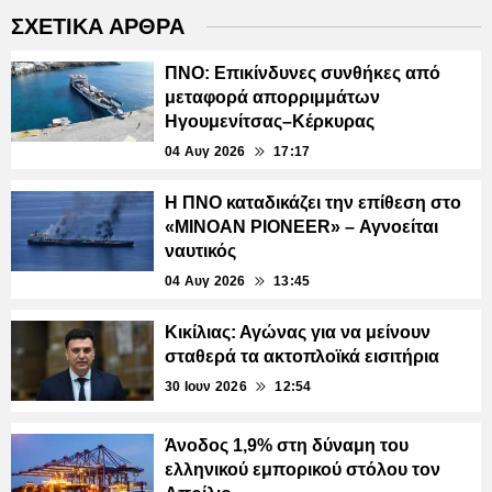
ΣΧΕΤΙΚΑ ΑΡΘΡΑ
ΠΝΟ: Επικίνδυνες συνθήκες από
μεταφορά απορριμμάτων
Ηγουμενίτσας–Κέρκυρας
04 Αυγ 2026
17:17
Η ΠΝΟ καταδικάζει την επίθεση στο
«MINOAN PIONEER» – Αγνοείται
ναυτικός
04 Αυγ 2026
13:45
Κικίλιας: Αγώνας για να μείνουν
σταθερά τα ακτοπλοϊκά εισιτήρια
30 Ιουν 2026
12:54
Άνοδος 1,9% στη δύναμη του
ελληνικού εμπορικού στόλου τον