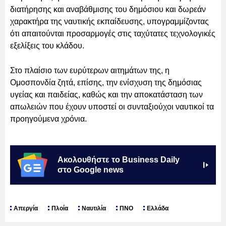
διατήρησης και αναβάθμισης του δημόσιου και δωρεάν
χαρακτήρα της ναυτικής εκπαίδευσης, υπογραμμίζοντας
ότι απαιτούνται προσαρμογές στις ταχύτατες τεχνολογικές
εξελίξεις του κλάδου.
Στο πλαίσιο των ευρύτερων αιτημάτων της, η
Ομοσπονδία ζητά, επίσης, την ενίσχυση της δημόσιας
υγείας και παιδείας, καθώς και την αποκατάσταση των
απωλειών που έχουν υποστεί οι συνταξιούχοι ναυτικοί τα
προηγούμενα χρόνια.
Ακολουθήστε το Business Daily
στο Google news
Απεργία
Πλοία
Ναυτιλία
ΠΝΟ
Ελλάδα