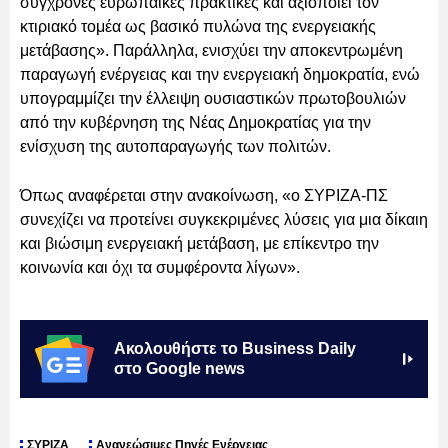
σύγχρονες ευρωπαϊκές πρακτικές και αξιοποιεί τον
κτιριακό τομέα ως βασικό πυλώνα της ενεργειακής
μετάβασης». Παράλληλα, ενισχύει την αποκεντρωμένη
παραγωγή ενέργειας και την ενεργειακή δημοκρατία, ενώ
υπογραμμίζει την έλλειψη ουσιαστικών πρωτοβουλιών
από την κυβέρνηση της Νέας Δημοκρατίας για την
ενίσχυση της αυτοπαραγωγής των πολιτών.
Όπως αναφέρεται στην ανακοίνωση, «ο ΣΥΡΙΖΑ-ΠΣ
συνεχίζει να προτείνει συγκεκριμένες λύσεις για μια δίκαιη
και βιώσιμη ενεργειακή μετάβαση, με επίκεντρο την
κοινωνία και όχι τα συμφέροντα λίγων».
Ακολουθήστε το Business Daily
στο Google news
ΣΥΡΙΖΑ
Ανανεώσιμες Πηγές Ενέργειας