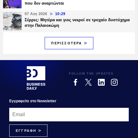
που δεν αναρτώνται
07 Αυγ 2026
10:29
Σέρρες: Μητέρα και γιος νεκροί σε τροχαίο δυστύχημα
στην Παλαιοκώμη
ΠΕΡΙΣΣΟΤΕΡΑ
FOLLOW THE UPDATES
Εγγραφεiτε στο Newsletter