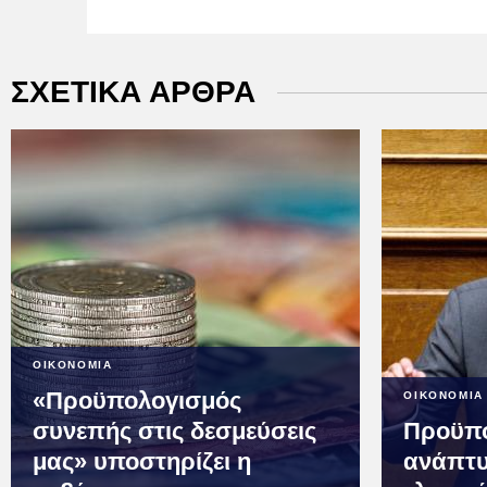
ΣΧΕΤΙΚΑ ΑΡΘΡΑ
ΟΙΚΟΝΟΜΙΑ
«Προϋπολογισμός
ΟΙΚΟΝΟΜΙΑ
συνεπής στις δεσμεύσεις
Προϋπο
μας» υποστηρίζει η
ανάπτυ