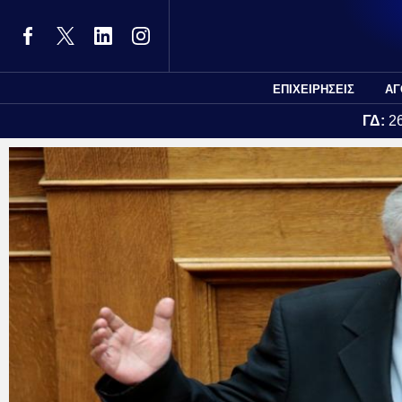
ΕΠΙΧΕΙΡΗΣΕΙΣ
ΑΓ
ΓΔ:
2