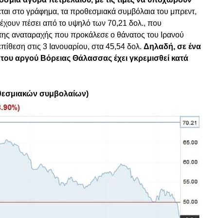
αι στο γράφημα, τα προθεσμιακά συμβόλαια του μπρεντ,
έχουν πέσει από το υψηλό των 70,21 δολ., που
 της αναταραχής που προκάλεσε ο θάνατος του Ιρανού
πίθεση στις 3 Ιανουαρίου, στα 45,54 δολ.
Δηλαδή, σε ένα
 του αργού Βόρειας Θάλασσας έχει γκρεμισθεί κατά
οθεσμιακών συμβολαίων)