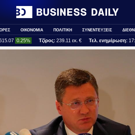
ΟΡΕΣ
ΟΙΚΟΝΟΜΙΑ
ΠΟΛΙΤΙΚΗ
ΣΥΝΕΝΤΕΥΞΕΙΣ
ΔΙΕΘΝ
615.07
0.25%
Τζίρος:
239.11 εκ. €
Τελ. ενημέρωση:
17