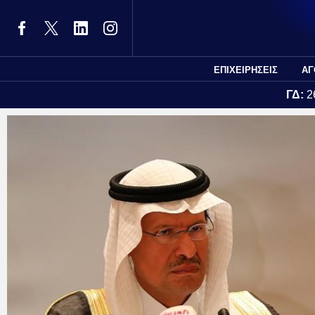
ΕΠΙΧΕΙΡΗΣΕΙΣ
ΑΓ
ΓΔ:
2