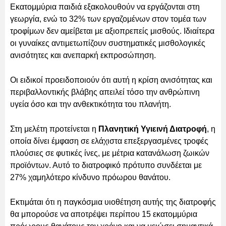
Εκατομμύρια παιδιά εξακολουθούν να εργάζονται στη
γεωργία, ενώ το 32% των εργαζομένων στον τομέα των
τροφίμων δεν αμείβεται με αξιοπρεπείς μισθούς. Ιδιαίτερα
οι γυναίκες αντιμετωπίζουν συστηματικές μισθολογικές
ανισότητες και ανεπαρκή εκπροσώπηση.
Οι ειδικοί προειδοποιούν ότι αυτή η κρίση ανισότητας και
περιβαλλοντικής βλάβης απειλεί τόσο την ανθρώπινη
υγεία όσο και την ανθεκτικότητα του πλανήτη.
Στη μελέτη προτείνεται η
Πλανητική Υγιεινή Διατροφή
, η
οποία δίνει έμφαση σε ελάχιστα επεξεργασμένες τροφές
πλούσιες σε φυτικές ίνες, με μέτρια κατανάλωση ζωικών
προϊόντων. Αυτό το διατροφικό πρότυπο συνδέεται με
27% χαμηλότερο κίνδυνο πρόωρου θανάτου.
Εκτιμάται ότι η παγκόσμια υιοθέτηση αυτής της διατροφής
θα μπορούσε να αποτρέψει περίπου 15 εκατομμύρια