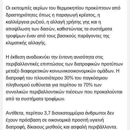
Οι εκπομπές αερίων του θερμοκηπίου προκύπτουν από
δραστηριότητες όπως η παραγωγή κρέατος, η
καλλιέργεια ρυζιού, η αλλαγή χρήσης γης και η
αποψίλωση των δασών, καθιστώντας τα συστήματα
τροφίμων έναν από τους βασικούς παράγοντες της
κλιματικής αλλαγής.
Η έκθεση αναδεικνύει την έντονη ανισότητα στις
περιβαλλοντικές επιπτώσεις των διατροφικών προτύπων
μεταξύ διαφορετικών κοινωνικοοικονομικών ομάδων. Η
διατροφή του πλουσιότερου 30% του παγκόσμιου
πληθυσμού ευθύνεται για περίπου το 70% των
συνολικών περιβαλλοντικών πιέσεων που προκαλούνται
από τα συστήματα τροφίμων.
Αντίθετα, περίπου 3,7 δισεκατομμύρια άνθρωποι δεν
έχουν πρόσβαση σε οικονομικά προσιτή υγιεινή
διατροφή, δίκαιους μισθούς και ασφαλή περιβάλλοντα.