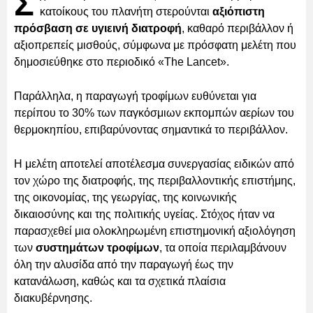
Σ
κατοίκους του πλανήτη στερούνται
αξιόπιστη
πρόσβαση σε υγιεινή διατροφή
, καθαρό περιβάλλον ή
αξιοπρεπείς μισθούς, σύμφωνα με πρόσφατη μελέτη που
δημοσιεύθηκε στο περιοδικό «The Lancet».
Παράλληλα, η παραγωγή τροφίμων ευθύνεται για
περίπου το 30% των παγκόσμιων εκπομπών αερίων του
θερμοκηπίου, επιβαρύνοντας σημαντικά το περιβάλλον.
Η μελέτη αποτελεί αποτέλεσμα συνεργασίας ειδικών από
τον χώρο της διατροφής, της περιβαλλοντικής επιστήμης,
της οικονομίας, της γεωργίας, της κοινωνικής
δικαιοσύνης και της πολιτικής υγείας. Στόχος ήταν να
παρασχεθεί μια ολοκληρωμένη επιστημονική αξιολόγηση
των
συστημάτων τροφίμων
, τα οποία περιλαμβάνουν
όλη την αλυσίδα από την παραγωγή έως την
κατανάλωση, καθώς και τα σχετικά πλαίσια
διακυβέρνησης.