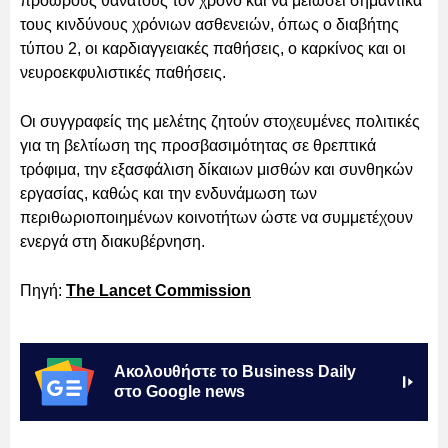
πρόωρους θανάτους τον χρόνο και να μειώσει σημαντικά
τους κινδύνους χρόνιων ασθενειών, όπως ο διαβήτης
τύπου 2, οι καρδιαγγειακές παθήσεις, ο καρκίνος και οι
νευροεκφυλιστικές παθήσεις.
Οι συγγραφείς της μελέτης ζητούν στοχευμένες πολιτικές
για τη βελτίωση της προσβασιμότητας σε θρεπτικά
τρόφιμα, την εξασφάλιση δίκαιων μισθών και συνθηκών
εργασίας, καθώς και την ενδυνάμωση των
περιθωριοποιημένων κοινοτήτων ώστε να συμμετέχουν
ενεργά στη διακυβέρνηση.
Πηγή:
The Lancet Commission
Ακολουθήστε το Business Daily
στο Google news