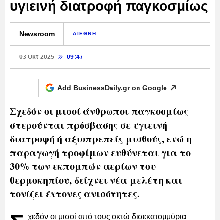
υγιεινή διατροφή παγκοσμίως
Newsroom
ΔΙΕΘΝΗ
03 Οκτ 2025
09:47
Add BusinessDaily.gr on
Google
Σχεδόν οι μισοί άνθρωποι παγκοσμίως
στερούνται πρόσβασης σε υγιεινή
διατροφή ή αξιοπρεπείς μισθούς, ενώ η
παραγωγή τροφίμων ευθύνεται για το
30% των εκπομπών αερίων του
θερμοκηπίου, δείχνει νέα μελέτη και
τονίζει έντονες ανισότητες.
χεδόν οι μισοί από τους οκτώ δισεκατομμύρια