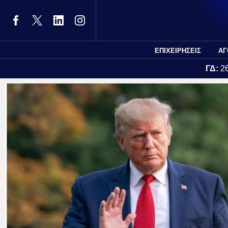
ΕΠΙΧΕΙΡΗΣΕΙΣ
ΑΓ
ΓΔ:
2