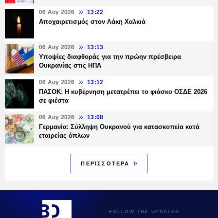
06 Αυγ 2026
13:22
Αποχαιρετισμός στον Λάκη Χαλκιά
06 Αυγ 2026
13:13
Υποψίες διαφθοράς για την πρώην πρέσβειρα
Ουκρανίας στις ΗΠΑ
06 Αυγ 2026
13:12
ΠΑΣΟΚ: Η κυβέρνηση μετατρέπει το φιάσκο ΟΣΔΕ 2026
σε φιέστα
06 Αυγ 2026
13:08
Γερμανία: Σύλληψη Ουκρανού για κατασκοπεία κατά
εταιρείας όπλων
ΠΕΡΙΣΣΟΤΕΡΑ
FOLLOW THE UPDATES