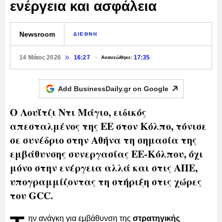
ενέργεια και ασφάλεια
Newsroom
ΔΙΕΘΝΗ
14 Μάιος 2026
16:27
17:35
Ανανεώθηκε:
Add BusinessDaily.gr on
Google
Ο Λουΐτζι Ντι Μάγιο, ειδικός
απεσταλμένος της ΕΕ στον Κόλπο, τόνισε
σε συνέδριο στην Αθήνα τη σημασία της
εμβάθυνσης συνεργασίας ΕΕ-Κόλπου, όχι
μόνο στην ενέργεια αλλά και στις ΑΠΕ,
υπογραμμίζοντας τη στήριξη στις χώρες
του GCC.
ην ανάγκη για εμβάθυνση της
στρατηγικής