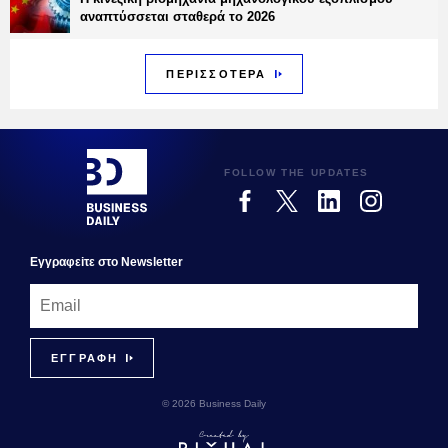
αναπτύσσεται σταθερά το 2026
ΠΕΡΙΣΣΟΤΕΡΑ
FOLLOW THE UPDATES
Εγγραφεiτε στο Newsletter
© 2026 Business Daily