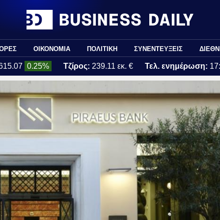
ΟΡΕΣ
ΟΙΚΟΝΟΜΙΑ
ΠΟΛΙΤΙΚΗ
ΣΥΝΕΝΤΕΥΞΕΙΣ
ΔΙΕΘΝ
615.07
0.25%
Τζίρος:
239.11 εκ. €
Τελ. ενημέρωση:
17