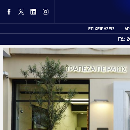
ΕΠΙΧΕΙΡΗΣΕΙΣ
ΑΓ
ΓΔ:
2