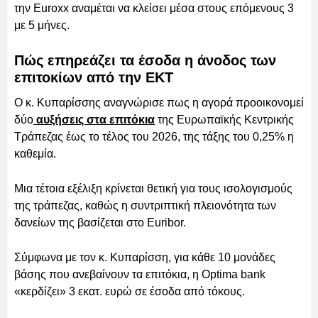
την Euroxx αναμέται να κλείσει μέσα στους επόμενους 3
με 5 μήνες.
Πώς επηρεάζει τα έσοδα η άνοδος των
επιτοκίων από την ΕΚΤ
Ο κ. Κυπαρίσσης αναγνώρισε πως η αγορά προοικονομεί
δύο
αυξήσεις στα επιτόκια
της Ευρωπαϊκής Κεντρικής
Τράπεζας έως το τέλος του 2026, της τάξης του 0,25% η
καθεμία.
Μια τέτοια εξέλιξη κρίνεται θετική για τους ισολογισμούς
της τράπεζας, καθώς η συντριπτική πλειονότητα των
δανείων της βασίζεται στο Euribor.
Σύμφωνα με τον κ. Κυπαρίσση, για κάθε 10 μονάδες
βάσης που ανεβαίνουν τα επιτόκια, η Optima bank
«κερδίζει» 3 εκατ. ευρώ σε έσοδα από τόκους.