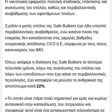
Η ναυτιλιακή εφαρμόζει πολιτική σταδιακής επέκτασης και
ανανέωσης του στόλου, καθώς και περιβαλλοντικής
αναβάθμισης των υφιστάμενων πλοίων.
Σχεδόν ο μισός στόλος της Safe Bulkers έχει ήδη υποστεί
περιβαλλοντικές αναβαθμίσεις, ενώ κανένα πλοίο της
εταιρείας δεν κατατάσσεται στις χαμηλές βαθμίδες
ενεργειακής απόδοσης CII D ή E, σύμφωνα με τους νέους
κανονισμούς του IMO.
Όπως ανέφερε η διοίκηση της Safe Bulkers τα τέσσερα
τελευταία χρόνια, λόγω της ανανέωσης του στόλου και
λόγω των επενδύσεων που έχει κάνει σε περιβαλλοντικές
τεχνολογίες, έχει καταφέρει να μειώσει το ανθρακικό της
αποτύπωμα κατά
22%
.
«Το οποίο είναι πάρα πολύ σημαντικό για εμάς και κυρίως
αντανακλά στην κατανάλωση, του πετρελαίου και
προφανώς αυτό είναι ένα ανταγωνιστικό πλεονέκτημα σε