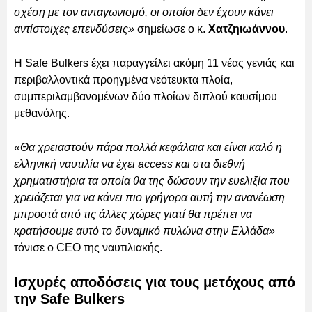
σχέση με τον ανταγωνισμό, οι οποίοι δεν έχουν κάνει
αντίστοιχες επενδύσεις»
σημείωσε ο κ.
Χατζηιωάννου
.
Η Safe Bulkers έχει παραγγείλει ακόμη 11 νέας γενιάς και
περιβαλλοντικά προηγμένα νεότευκτα πλοία,
συμπεριλαμβανομένων δύο πλοίων διπλού καυσίμου
μεθανόλης.
«Θα χρειαστούν πάρα πολλά κεφάλαια και είναι καλό η
ελληνική ναυτιλία να έχει access και στα διεθνή
χρηματιστήρια τα οποία θα της δώσουν την ευελιξία που
χρειάζεται για να κάνει πιο γρήγορα αυτή την ανανέωση
μπροστά από τις άλλες χώρες γιατί θα πρέπει να
κρατήσουμε αυτό το δυναμικό πυλώνα στην Ελλάδα»
τόνισε ο CEO της ναυτιλιακής.
Ισχυρές αποδόσεις για τους μετόχους από
την Safe Bulkers