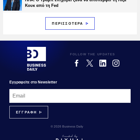
Κουκ από τη Fed
ΠΕΡΙΣΣΟΤΕΡΑ
FOLLOW THE UPDATES
Εγγραφεiτε στο Newsletter
© 2026 Business Daily