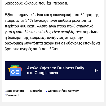
διάφορους κύκλους που έχει περάσει.
Εξίσου σημαντική είναι και η οικονομική τοποθέτηση της
εταιρείας με 34% leverage, ενώ διαθέτει ρευστότητα
περίπου 400 εκατ..
«Αυτό είναι πάρα πολύ σημαντικό,
γιατί η ναυτιλία και ο κύκλος είναι μεταβλητός»
σημείωσε
η διοίκηση της εταιρείας, τονίζοντας ότι έχει την
οικονομική δυνατότητα ακόμα και σε δύσκολες εποχές να
βρει στις αγορές αυτό που θέλει.
Ακολουθήστε το Business Daily
στο Google news
Safe Bulkers
Ναυτιλία
Χρηματιστήριο Αθηνών
Euronext