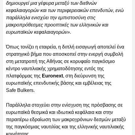
δημιουργεί μια γέφυρα μεταξύ των διεθνών
κεφαλαιαγορών και των περιφερειακών επενδυτών, ενώ
παράλληλα ενισχύει την εμπιστοσύνη στις
μακροπρόθεσμες προοπτικές των ελληνικών και
ευρωπαϊκών κεφαλαιαγορών».
Όπως τονίζει η εταιρεία, η διπλή εισαγωγή αποτελεί ένα
στρατηγικό βήμα που αποσκοπεί στην ενεργή συμβολή
στη μετατροπή της Αθήνας σε κορυφαίο παγκόσμιο
κέντρο ναυτιλιακής χρηματοδότησης εντός της
πλατφόρμας της
Euronext
, στη διεύρυνση της
ευρωπαϊκής επενδυτικής βάσης και εμβέλειας της
Safe Bulkers.
Παράλληλα στοχεύει στην ενίσχυση της πρόσβασης σε
ευρωπαϊκά θεσμικά και ιδιωτικά κεφάλαια και στην
περαιτέρω εδραίωση των μακροχρόνιων δεσμών μεταξύ
της παγκόσμιας ναυτιλίας και της ελληνικής ναυτιλιακής
κοινότητας.