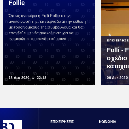
Follie
Όπως αναφέρει η Folli Follie στην
ανακοίνωσή της, επεξεργάζεται την έκθεση
με τους νομικούς της συμβούλους και θα
επανέλθει με νέα ανακοίνωση για να
ενημερώσει το επενδυτικό κοινό.
ΕΠΙΧΕΙΡΗΣΕ
Folli - 
σχέδιο 
κάτοχο
18 Δεκ 2020
22:18
09 Δεκ 2020
ΕΠΙΧΕΙΡΗΣΕΙΣ
ΚΟΙΝΩΝΙΑ