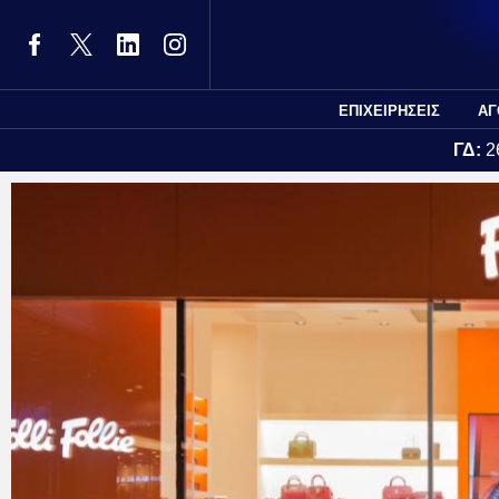
ΕΠΙΧΕΙΡΗΣΕΙΣ
ΑΓ
ΓΔ:
2