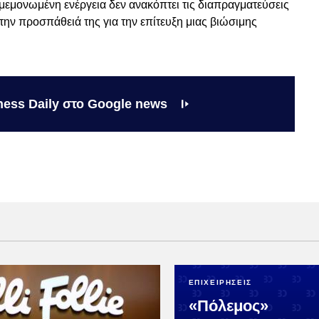
μεμονωμένη ενέργεια δεν ανακόπτει τις διαπραγματεύσεις
 την προσπάθειά της για την επίτευξη μιας βιώσιμης
ness Daily στο Google news
ΕΠΙΧΕΙΡΗΣΕΙΣ
«Πόλεμος»