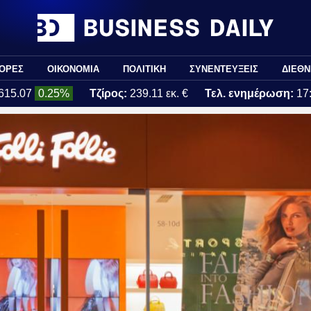
ΟΡΕΣ
ΟΙΚΟΝΟΜΙΑ
ΠΟΛΙΤΙΚΗ
ΣΥΝΕΝΤΕΥΞΕΙΣ
ΔΙΕΘΝ
615.07
0.25%
Τζίρος:
239.11 εκ. €
Τελ. ενημέρωση:
17