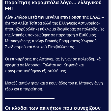
Παραίτηση καραμπόλα λόγο… ελληνικού
FBI
Λίγα 24ώρα μετά την μεγάλη επιχείρηση της ΕΛΑΣ
–
όχι του Αλέξη Τσίπρα αλλά της Ελληνικής Αστυνομίας-
όπου εξαρθρώθηκε κύκλωμα διαφθοράς σε πολεοδομίες
της Αττικής υποχρεώθηκε σε παραίτηση ο Ευθύμιος
Μπακογιάννης πρώην Γενικός Γραμματέας Χωρικού
Σχεδιασμού και Αστικού Περιβάλλοντος.
Οι επιχειρήσεις της Αστυνομίας έγιναν σε πολεοδομικά
γραφεία σε Μαρούσι, Γαλάτσι και Κηφισιά και
πραγματοποιήθηκαν έξι συλλήψεις.
Μεταξύ αυτών ήταν και ο κουνιάδος του κ. Μπακογιάννη
εξου και η παραίτηση.
Οι κλάδοι των ακινήτων που συνεχίζουν