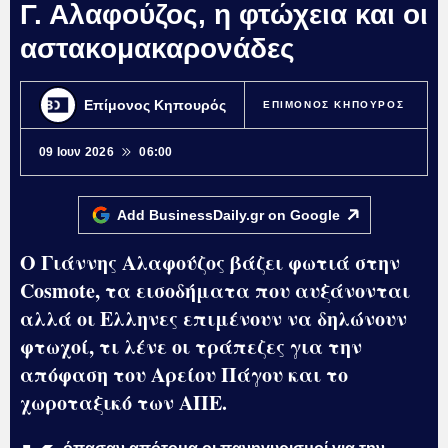
Γ. Αλαφούζος, η φτώχεια και οι
αστακομακαρονάδες
Επίμονος Κηπουρός
ΕΠΙΜΟΝΟΣ ΚΗΠΟΥΡΟΣ
09 Ιουν 2026
06:00
Add BusinessDaily.gr on
Google
Ο Γιάννης Αλαφούζος βάζει φωτιά στην
Cosmote, τα εισοδήματα που αυξάνονται
αλλά οι Ελληνες επιμένουν να δηλώνουν
φτωχοί, τι λένε οι τράπεζες για την
απόφαση του Αρείου Πάγου και το
χωροταξικό των ΑΠΕ.