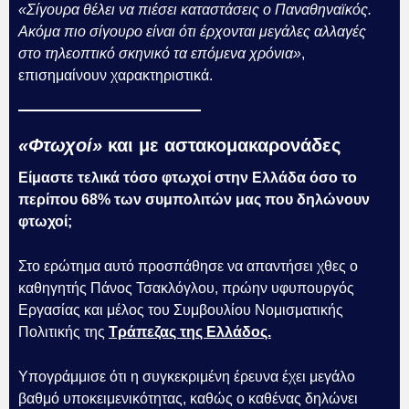
«Σίγουρα θέλει να πιέσει καταστάσεις ο Παναθηναϊκός.
Ακόμα πιο σίγουρο είναι ότι έρχονται μεγάλες αλλαγές
στο τηλεοπτικό σκηνικό τα επόμενα χρόνια»
,
επισημαίνουν χαρακτηριστικά.
«Φτωχοί»
και με αστακομακαρονάδες
Είμαστε τελικά τόσο φτωχοί στην Ελλάδα όσο το
περίπου 68% των συμπολιτών μας που δηλώνουν
φτωχοί;
Στο ερώτημα αυτό προσπάθησε να απαντήσει χθες ο
καθηγητής Πάνος Τσακλόγλου, πρώην υφυπουργός
Εργασίας και μέλος του Συμβουλίου Νομισματικής
Πολιτικής της
Τράπεζας της Ελλάδος.
Υπογράμμισε ότι η συγκεκριμένη έρευνα έχει μεγάλο
βαθμό υποκειμενικότητας, καθώς ο καθένας δηλώνει