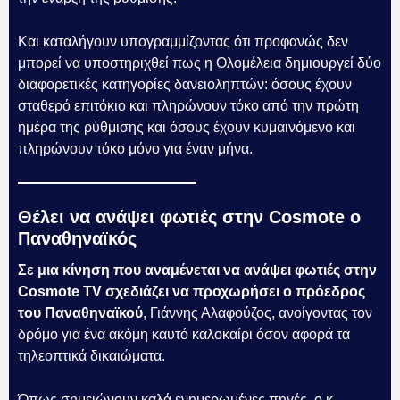
Και καταλήγουν υπογραμμίζοντας ότι προφανώς δεν
μπορεί να υποστηριχθεί πως η Ολομέλεια δημιουργεί δύο
διαφορετικές κατηγορίες δανειοληπτών: όσους έχουν
σταθερό επιτόκιο και πληρώνουν τόκο από την πρώτη
ημέρα της ρύθμισης και όσους έχουν κυμαινόμενο και
πληρώνουν τόκο μόνο για έναν μήνα.
Θέλει να ανάψει φωτιές στην Cosmote ο
Παναθηναϊκός
Σε μια κίνηση που αναμένεται να ανάψει φωτιές στην
Cosmote TV σχεδιάζει να προχωρήσει ο πρόεδρος
του Παναθηναϊκού
, Γιάννης Αλαφούζος, ανοίγοντας τον
δρόμο για ένα ακόμη καυτό καλοκαίρι όσον αφορά τα
τηλεοπτικά δικαιώματα.
Όπως σημειώνουν καλά ενημερωμένες πηγές, ο κ.