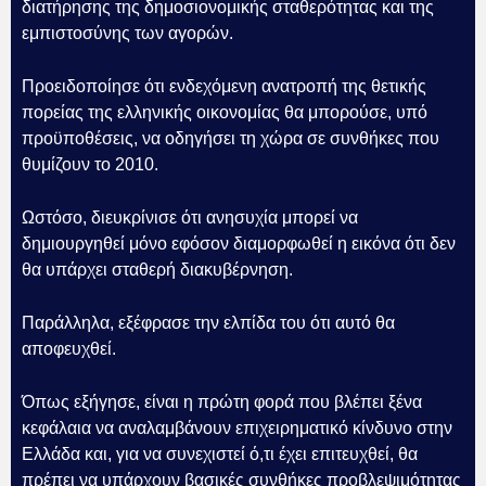
διατήρησης της δημοσιονομικής σταθερότητας και της
εμπιστοσύνης των αγορών.
Προειδοποίησε ότι ενδεχόμενη ανατροπή της θετικής
πορείας της ελληνικής οικονομίας θα μπορούσε, υπό
προϋποθέσεις, να οδηγήσει τη χώρα σε συνθήκες που
θυμίζουν το 2010.
Ωστόσο, διευκρίνισε ότι ανησυχία μπορεί να
δημιουργηθεί μόνο εφόσον διαμορφωθεί η εικόνα ότι δεν
θα υπάρχει σταθερή διακυβέρνηση.
Παράλληλα, εξέφρασε την ελπίδα του ότι αυτό θα
αποφευχθεί.
Όπως εξήγησε, είναι η πρώτη φορά που βλέπει ξένα
κεφάλαια να αναλαμβάνουν επιχειρηματικό κίνδυνο στην
Ελλάδα και, για να συνεχιστεί ό,τι έχει επιτευχθεί, θα
πρέπει να υπάρχουν βασικές συνθήκες προβλεψιμότητας