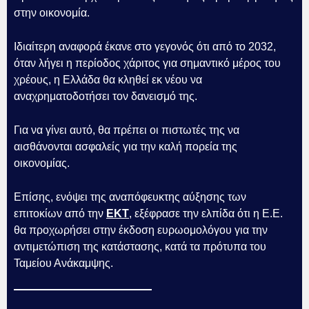
στην οικονομία.
Ιδιαίτερη αναφορά έκανε στο γεγονός ότι από το 2032,
όταν λήγει η περίοδος χάριτος για σημαντικό μέρος του
χρέους, η Ελλάδα θα κληθεί εκ νέου να
αναχρηματοδοτήσει τον δανεισμό της.
Για να γίνει αυτό, θα πρέπει οι πιστωτές της να
αισθάνονται ασφαλείς για την καλή πορεία της
οικονομίας.
Επίσης, ενόψει της αναπόφευκτης αύξησης των
επιτοκίων από την
ΕΚΤ
, εξέφρασε την ελπίδα ότι η Ε.Ε.
θα προχωρήσει στην έκδοση ευρωομολόγου για την
αντιμετώπιση της κατάστασης, κατά τα πρότυπα του
Ταμείου Ανάκαμψης.