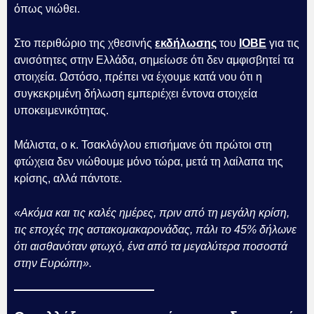
όπως νιώθει.
Στο περιθώριο της χθεσινής
εκδήλωσης
του
ΙΟΒΕ
για τις
ανισότητες στην Ελλάδα, σημείωσε ότι δεν αμφισβητεί τα
στοιχεία. Ωστόσο, πρέπει να έχουμε κατά νου ότι η
συγκεκριμένη δήλωση εμπεριέχει έντονα στοιχεία
υποκειμενικότητας.
Μάλιστα, ο κ. Τσακλόγλου επισήμανε ότι πρώτοι στη
φτώχεια δεν νιώθουμε μόνο τώρα, μετά τη λαίλαπα της
κρίσης, αλλά πάντοτε.
«Ακόμα και τις καλές ημέρες, πριν από τη μεγάλη κρίση,
τις εποχές της αστακομακαρονάδας, πάλι το 45% δήλωνε
ότι αισθανόταν φτωχό, ένα από τα μεγαλύτερα ποσοστά
στην Ευρώπη».