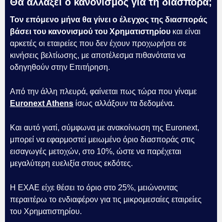
Θα αλλάξει ο κανονισμός για τη διασπορά;
Τον επόμενο μήνα θα γίνει ο έλεγχος της διασποράς
βάσει του κανονισμού του Χρηματιστηρίου
και είναι
αρκετές οι εταιρείες που δεν έχουν προχωρήσει σε
κινήσεις βελτίωσης, με αποτέλεσμα πιθανότατα να
οδηγηθούν στην Επιτήρηση.
Από την άλλη πλευρά, φαίνεται πως τώρα που γίναμε
Euronext Athens
ίσως αλλάξουν τα δεδομένα.
Και αυτό γιατί, σύμφωνα με ανακοίνωση της Euronext,
μπορεί να εφαρμοστεί μειωμένο όριο διασποράς στις
εισαγωγές μετοχών, στο 10%, ώστε να παρέχεται
μεγαλύτερη ευελιξία στους εκδότες.
Η ΕΧΑΕ είχε θέσει το όριο στο 25%, μειώνοντας
περαιτέρω το ενδιαφέρον για τις μικρομεσαίες εταιρείες
του Χρηματιστηρίου.