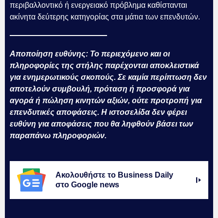
περιβαλλοντικό ή ενεργειακό πρόβλημα καθίστανται
ακίνητα δεύτερης κατηγορίας στα μάτια των επενδυτών.
Αποποίηση ευθύνης: Το περιεχόμενο και οι
πληροφορίες της στήλης παρέχονται αποκλειστικά
για ενημερωτικούς σκοπούς. Σε καμία περίπτωση δεν
αποτελούν συμβουλή, πρόταση ή προσφορά για
αγορά ή πώληση κινητών αξιών, ούτε προτροπή για
επενδυτικές αποφάσεις. Η ιστοσελίδα δεν φέρει
ευθύνη για αποφάσεις που θα ληφθούν βάσει των
παραπάνω πληροφοριών.
Ακολουθήστε το Business Daily
στο Google news