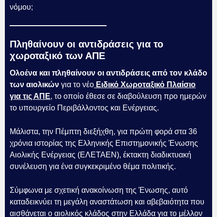
νόμου;
Πληθαίνουν οι αντιδράσεις για το
χωροταξικό των ΑΠΕ
Ολοένα και πληθαίνουν οι αντιδράσεις από τον κλάδο
των αιολικών
για το νέο
Ειδικό Χωροταξικό Πλαίσιο
για τις ΑΠΕ
, το οποίο έθεσε σε διαβούλευση προ ημερών
το υπουργείο Περιβάλλοντος και Ενέργειας.
Μάλιστα, την Πέμπτη διεξήχθη, για πρώτη φορά στα 36
χρόνια ιστορίας της Ελληνικής Επιστημονικής Ένωσης
Αιολικής Ενέργειας (ΕΛΕΤΑΕΝ), έκτακτη διαδικτυακή
συνέλευση για ένα συγκεκριμένο θέμα πολιτικής.
Σύμφωνα με σχετική ανακοίνωση της Ένωσης, αυτό
καταδεικνύει τη μεγάλη αναστάτωση και αβεβαιότητα που
αισθάνεται ο αιολικός κλάδος στην Ελλάδα για το μέλλον