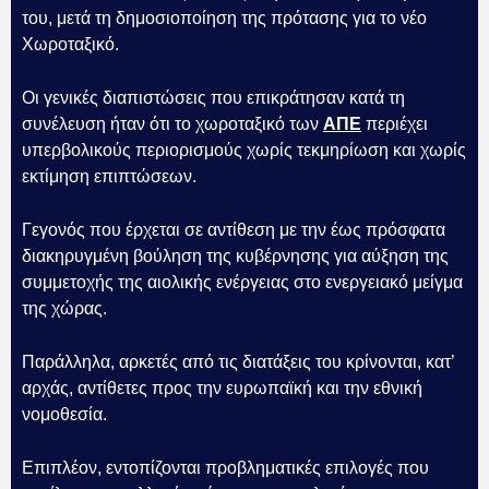
του, μετά τη δημοσιοποίηση της πρότασης για το νέο
Χωροταξικό.
Οι γενικές διαπιστώσεις που επικράτησαν κατά τη
συνέλευση ήταν ότι το χωροταξικό των
ΑΠΕ
περιέχει
υπερβολικούς περιορισμούς χωρίς τεκμηρίωση και χωρίς
εκτίμηση επιπτώσεων.
Γεγονός που έρχεται σε αντίθεση με την έως πρόσφατα
διακηρυγμένη βούληση της κυβέρνησης για αύξηση της
συμμετοχής της αιολικής ενέργειας στο ενεργειακό μείγμα
της χώρας.
Παράλληλα, αρκετές από τις διατάξεις του κρίνονται, κατ’
αρχάς, αντίθετες προς την ευρωπαϊκή και την εθνική
νομοθεσία.
Επιπλέον, εντοπίζονται προβληματικές επιλογές που