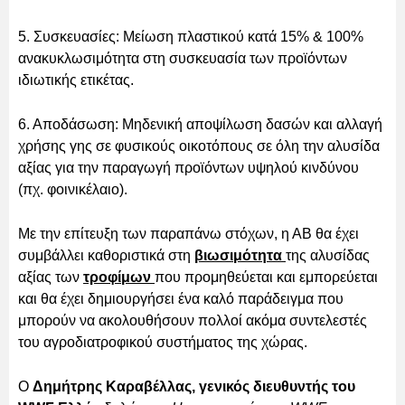
5. Συσκευασίες: Μείωση πλαστικού κατά 15% & 100%
ανακυκλωσιμότητα στη συσκευασία των προϊόντων
ιδιωτικής ετικέτας.
6. Αποδάσωση: Μηδενική αποψίλωση δασών και αλλαγή
χρήσης γης σε φυσικούς οικοτόπους σε όλη την αλυσίδα
αξίας για την παραγωγή προϊόντων υψηλού κινδύνου
(πχ. φοινικέλαιο).
Με την επίτευξη των παραπάνω στόχων, η ΑΒ θα έχει
συμβάλλει καθοριστικά στη
βιωσιμότητα
της αλυσίδας
αξίας των
τροφίμων
που προμηθεύεται και εμπορεύεται
και θα έχει δημιουργήσει ένα καλό παράδειγμα που
μπορούν να ακολουθήσουν πολλοί ακόμα συντελεστές
του αγροδιατροφικού συστήματος της χώρας.
Ο
Δημήτρης Καραβέλλας, γενικός διευθυντής του