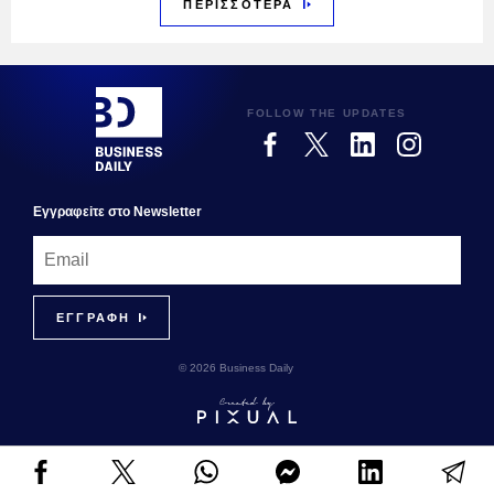
ΠΕΡΙΣΣΟΤΕΡΑ
FOLLOW THE UPDATES
Εγγραφεiτε στο Newsletter
© 2026 Business Daily