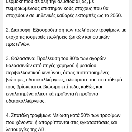
θερμοκηπίου σε όλη την αλυσίδα αξίας, με
τεκμηριωμένους επιστημονικούς στόχους που θα
στοχεύουν σε μηδενικές καθαρές εκπομπές ως το 2050.
2. Διατροφή: Εξισορρόπηση των πωλήσεων τροφίμων, με
στόχο τις ισομερείς πωλήσεις ζωικών και φυτικών
πρωτεϊνών.
3. Θαλασσινά: Προέλευση του 80% των αγορών
θαλασσινών από πηγές χαμηλού ή μεσαίου
περιβαλλοντικού κινδύνου, όπως πιστοποιημένες
βιώσιμες υδατοκαλλιέργειες, αλιεύματα που το απόθεμά
τους βρίσκεται σε βιώσιμο επίπεδο, καθώς και
ιχνηλατημένα αλιευτικά προϊόντα ή προϊόντα
υδατοκαλλιέργειας.
4. Σπατάλη τροφίμων: Μείωση κατά 50% των τροφίμων
που χάνονται ή απορρίπτονται στις εγκαταστάσεις και
λειτουργίες της ΑΒ.