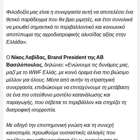
Φιλοδοξία μας είναι η συνεργασία αυτή να αποτελέσει ένα
θετικό παράδειγμα που θα βρει μιμητές, και έτσι συνολικά
να μειωθεί σημαντικά το περιβαλλοντικό και κοινωνικό
αποτύπωμα της αγροδιατροφικής αλυσίδας αξίας στην
Ελλάδα».
Ο
Νίκος Λαβίδας, Brand President της ΑΒ
Βασιλόπουλος
, δηλώνει:
«Ενώνουμε τις δυνάμεις μας,
μαζί με το WWF Ελλάς, με κοινό όραμα ένα πιο βιώσιμο
μέλλον για όλους. Μέσα από αυτήν τη στρατηγική
συνεργασία, επιδιώκουμε να επιταχύνουμε τη μετάβαση
σε ένα πιο υπεύθυνο μοντέλο κατανάλωσης και
παραγωγής, που σέβεται το περιβάλλον και στηρίζει τη
διατροφική ισορροπία.
Με οδηγό την επιστημονική γνώση και τη συνεχή
καινοτομία, προωθούμε ουσιαστικές αλλαγές που