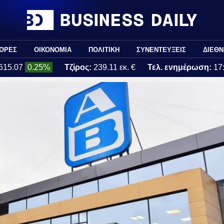
ΟΡΕΣ
ΟΙΚΟΝΟΜΙΑ
ΠΟΛΙΤΙΚΗ
ΣΥΝΕΝΤΕΥΞΕΙΣ
ΔΙΕΘΝ
615.07
0.25%
Τζίρος:
239.11 εκ. €
Τελ. ενημέρωση:
17