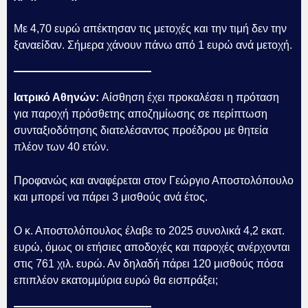
Με 4,70 ευρώ απέκτησαν τις μετοχές και την τιμή δεν την
ξαναείδαν. Σήμερα χάνουν πάνω από 1 ευρώ ανά μετοχή.
Ιατρικό Αθηνών:
Αίσθηση έχει προκαλέσει η πρόταση
για παροχή πρόσθετης αποζημίωσης σε περίπτωση
συνταξιοδότησης διατελέσαντος προέδρου με θητεία
πλέον των 40 ετών.
Προφανώς και αναφέρεται στον Γεώργιο Αποστολόπουλο
και μπορεί να πάρει 3 μισθούς ανά έτος.
Ο κ. Αποστολόπουλος έλαβε το 2025 συνολικά 4,2 εκατ.
ευρώ, όμως οι ετήσιες αποδοχές και παροχές ανέρχονται
στις 761 χιλ. ευρώ. Αν δηλαδή πάρει 120 μισθούς πόσα
επιπλέον εκατομμύρια ευρώ θα εισπράξει;