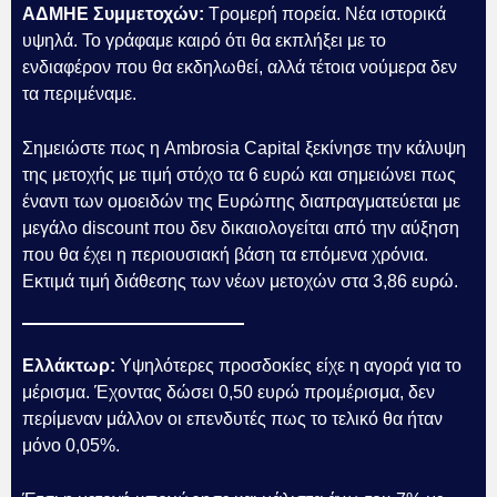
ΑΔΜΗΕ Συμμετοχών:
Τρομερή πορεία. Νέα ιστορικά
υψηλά. Το γράφαμε καιρό ότι θα εκπλήξει με το
ενδιαφέρον που θα εκδηλωθεί, αλλά τέτοια νούμερα δεν
τα περιμέναμε.
Σημειώστε πως η Ambrosia Capital ξεκίνησε την κάλυψη
της μετοχής με τιμή στόχο τα 6 ευρώ και σημειώνει πως
έναντι των ομοειδών της Ευρώπης διαπραγματεύεται με
μεγάλο discount που δεν δικαιολογείται από την αύξηση
που θα έχει η περιουσιακή βάση τα επόμενα χρόνια.
Εκτιμά τιμή διάθεσης των νέων μετοχών στα 3,86 ευρώ.
Ελλάκτωρ:
Υψηλότερες προσδοκίες είχε η αγορά για το
μέρισμα. Έχοντας δώσει 0,50 ευρώ προμέρισμα, δεν
περίμεναν μάλλον οι επενδυτές πως το τελικό θα ήταν
μόνο 0,05%.