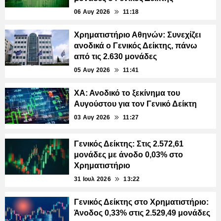
06 Αυγ 2026
11:18
Χρηματιστήριο Αθηνών: Συνεχίζει
ανοδικά ο Γενικός Δείκτης, πάνω
από τις 2.630 μονάδες
05 Αυγ 2026
11:41
ΧΑ: Ανοδικό το ξεκίνημα του
Αυγούστου για τον Γενικό Δείκτη
03 Αυγ 2026
11:27
Γενικός Δείκτης: Στις 2.572,61
μονάδες με άνοδο 0,03% στο
Χρηματιστήριο
31 Ιουλ 2026
13:22
Γενικός Δείκτης στο Χρηματιστήριο:
Άνοδος 0,33% στις 2.529,49 μονάδες