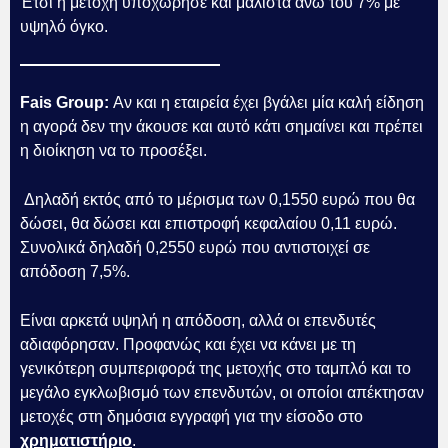
Έτσι η μετοχή υποχώρησε και μάλιστα άνω του 7% με
υψηλό όγκο.
Fais Group:
Αν και η εταιρεία έχει βγάλει μία καλή είδηση
η αγορά δεν την άκουσε και αυτό κάτι σημαίνει και πρέπει
η διοίκηση να το προσέξει.
Δηλαδή εκτός από το μέρισμα των 0,1550 ευρώ που θα
δώσει, θα δώσει και επιστροφή κεφαλαίου 0,11 ευρώ.
Συνολικά δηλαδή 0,2550 ευρώ που αντιστοιχεί σε
απόδοση 7,5%.
Είναι αρκετά υψηλή η απόδοση, αλλά οι επενδυτές
αδιαφόρησαν. Προφανώς και έχει να κάνει με τη
γενικότερη συμπεριφορά της μετοχής στο ταμπλό και το
μεγάλο εγκλωβισμό των επενδυτών, οι οποίοι απέκτησαν
μετοχές στη δημόσια εγγραφή για την είσοδο στο
χρηματιστήριο
.