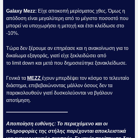
Galaxy Mezz:
Είχε αποκοπή μερίσματος χθες. Όμως η
απόδοση είναι μεγαλύτερη από το μέγιστο ποσοστό που
μπορεί να υποχωρήσει η μετοχή και έτσι κλείδωσε στο
-10%.
Τώρα δεν ξέρουμε αν επηρέασε και η ανακοίνωση για το
δικαίωμα εξαγοράς, γιατί είχε ξεκλειδώσει από
το limit down και μετά που δημοσιεύτηκε ξανακλείδωσε.
Γενικά τα
ΜΕΖΖ
έχουν μπερδέψει τον κόσμο το τελευταίο
διάστημα, επιβεβαιώνοντας μάλλον όσους δεν τα
παρακολουθούν γιατί δυσκολεύονται να βγάλουν
αποτίμηση.
Αποποίηση ευθύνης: Το περιεχόμενο και οι
πληροφορίες της στήλης παρέχονται αποκλειστικά