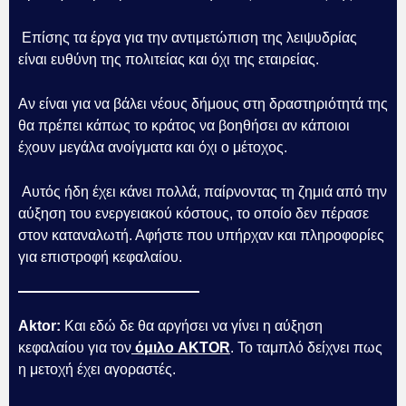
Επίσης τα έργα για την αντιμετώπιση της λειψυδρίας
είναι ευθύνη της πολιτείας και όχι της εταιρείας.
Αν είναι για να βάλει νέους δήμους στη δραστηριότητά της
θα πρέπει κάπως το κράτος να βοηθήσει αν κάποιοι
έχουν μεγάλα ανοίγματα και όχι ο μέτοχος.
Αυτός ήδη έχει κάνει πολλά, παίρνοντας τη ζημιά από την
αύξηση του ενεργειακού κόστους, το οποίο δεν πέρασε
στον καταναλωτή. Αφήστε που υπήρχαν και πληροφορίες
για επιστροφή κεφαλαίου.
Aktor:
Και εδώ δε θα αργήσει να γίνει η αύξηση
κεφαλαίου για τον
όμιλο AKTOR
. Το ταμπλό δείχνει πως
η μετοχή έχει αγοραστές.