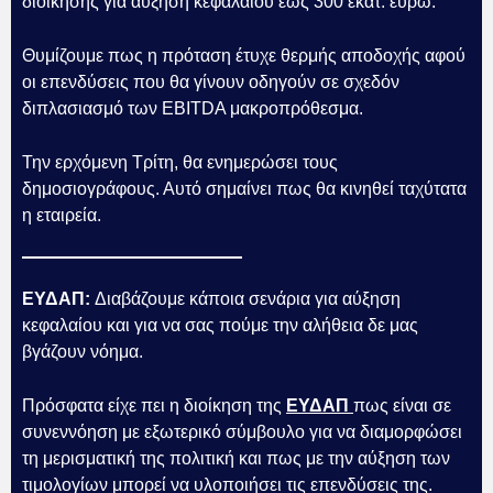
διοίκησης για αύξηση κεφαλαίου έως 300 εκατ. ευρώ.
Θυμίζουμε πως η πρόταση έτυχε θερμής αποδοχής αφού
οι επενδύσεις που θα γίνουν οδηγούν σε σχεδόν
διπλασιασμό των EBITDA μακροπρόθεσμα.
Την ερχόμενη Τρίτη, θα ενημερώσει τους
δημοσιογράφους. Αυτό σημαίνει πως θα κινηθεί ταχύτατα
η εταιρεία.
ΕΥΔΑΠ:
Διαβάζουμε κάποια σενάρια για αύξηση
κεφαλαίου και για να σας πούμε την αλήθεια δε μας
βγάζουν νόημα.
Πρόσφατα είχε πει η διοίκηση της
ΕΥΔΑΠ
πως είναι σε
συνεννόηση με εξωτερικό σύμβουλο για να διαμορφώσει
τη μερισματική της πολιτική και πως με την αύξηση των
τιμολογίων μπορεί να υλοποιήσει τις επενδύσεις της.