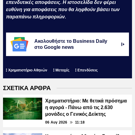
επενδυτικές αποφάσεις. Η ιστοσελίδα δεν φέρει
ευθύνη για αποφάσεις που θα ληφθούν βάσει των
παραπάνω πληροφοριών.
Ακολουθήστε το Business Daily
στο Google news
Χρηματιστήριο Αθηνών
Μετοχές
Επενδύσεις
ΣΧΕΤΙΚΑ ΑΡΘΡΑ
Χρηματιστήριο: Με θετικά πρόσημα
η αγορά - Πάνω από τις 2.630
μονάδες ο Γενικός Δείκτης
06 Αυγ 2026
11:18