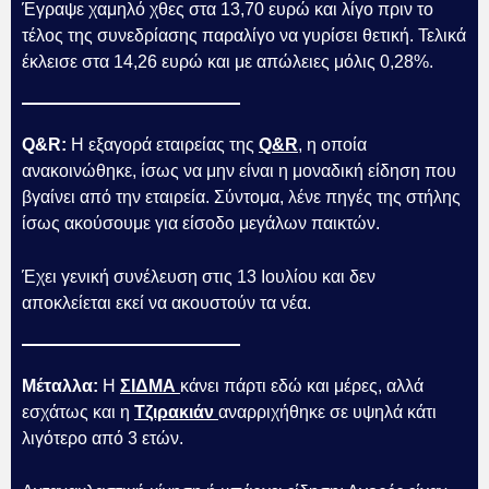
Έγραψε χαμηλό χθες στα 13,70 ευρώ και λίγο πριν το
τέλος της συνεδρίασης παραλίγο να γυρίσει θετική. Τελικά
έκλεισε στα 14,26 ευρώ και με απώλειες μόλις 0,28%.
Q&R:
Η εξαγορά εταιρείας της
Q&R
, η οποία
ανακοινώθηκε, ίσως να μην είναι η μοναδική είδηση που
βγαίνει από την εταιρεία. Σύντομα, λένε πηγές της στήλης
ίσως ακούσουμε για είσοδο μεγάλων παικτών.
Έχει γενική συνέλευση στις 13 Ιουλίου και δεν
αποκλείεται εκεί να ακουστούν τα νέα.
Μέταλλα:
Η
ΣΙΔΜΑ
κάνει πάρτι εδώ και μέρες, αλλά
εσχάτως και η
Τζιρακιάν
αναρριχήθηκε σε υψηλά κάτι
λιγότερο από 3 ετών.