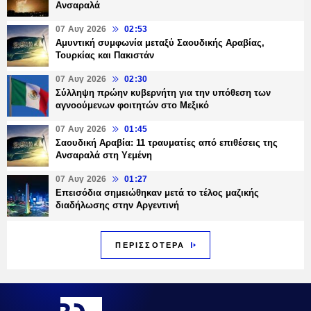
Ανσαραλά
07 Αυγ 2026
02:53
Αμυντική συμφωνία μεταξύ Σαουδικής Αραβίας,
Τουρκίας και Πακιστάν
07 Αυγ 2026
02:30
Σύλληψη πρώην κυβερνήτη για την υπόθεση των
αγνοούμενων φοιτητών στο Μεξικό
07 Αυγ 2026
01:45
Σαουδική Αραβία: 11 τραυματίες από επιθέσεις της
Ανσαραλά στη Υεμένη
07 Αυγ 2026
01:27
Επεισόδια σημειώθηκαν μετά το τέλος μαζικής
διαδήλωσης στην Αργεντινή
ΠΕΡΙΣΣΟΤΕΡΑ