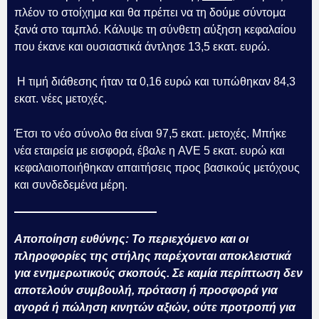
πλέον το στοίχημα και θα πρέπει να τη δούμε σύντομα
ξανά στο ταμπλό. Κάλυψε τη σύνθετη αύξηση κεφαλαίου
που έκανε και ουσιαστικά άντλησε 13,5 εκατ. ευρώ.
Η τιμή διάθεσης ήταν τα 0,16 ευρώ και τυπώθηκαν 84,3
εκατ. νέες μετοχές.
Έτσι το νέο σύνολο θα είναι 97,5 εκατ. μετοχές. Μπήκε
νέα εταιρεία με εισφορά, έβαλε η AVE 5 εκατ. ευρώ και
κεφαλαιοποιήθηκαν απαιτήσεις προς βασικούς μετόχους
και συνδεδεμένα μέρη.
Αποποίηση ευθύνης: Το περιεχόμενο και οι
πληροφορίες της στήλης παρέχονται αποκλειστικά
για ενημερωτικούς σκοπούς. Σε καμία περίπτωση δεν
αποτελούν συμβουλή, πρόταση ή προσφορά για
αγορά ή πώληση κινητών αξιών, ούτε προτροπή για