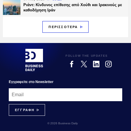
Ριάντ: Κίνδυνος επίθεσης από Χούθι και Ιρακινούς με
καθοδήγηση Ιράν
ΠΕΡΙΣΣΟΤΕΡΑ
FOLLOW THE UPDATES
Εγγραφεiτε στο Newsletter
© 2026 Business Daily