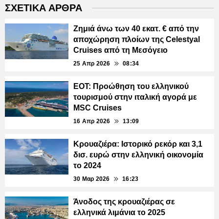
ΣΧΕΤΙΚΑ ΑΡΘΡΑ
Ζημιά άνω των 40 εκατ. € από την
αποχώρηση πλοίων της Celestyal
Cruises από τη Μεσόγειο
25 Απρ 2026
08:34
ΕΟΤ: Προώθηση του ελληνικού
τουρισμού στην ιταλική αγορά με
MSC Cruises
16 Απρ 2026
13:09
Κρουαζιέρα: Ιστορικό ρεκόρ και 3,1
δισ. ευρώ στην ελληνική οικονομία
το 2024
30 Μαρ 2026
16:23
Άνοδος της κρουαζιέρας σε
ελληνικά λιμάνια το 2025