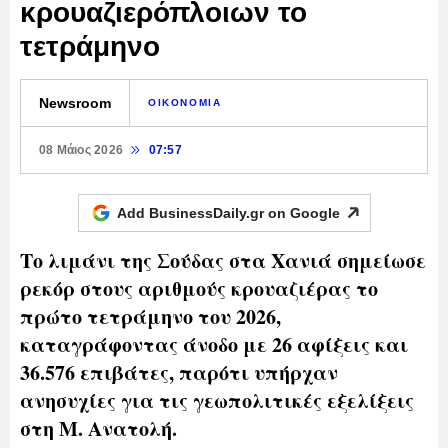
κρουαζιερόπλοιων το
τετράμηνο
Newsroom
ΟΙΚΟΝΟΜΙΑ
08 Μάιος 2026
07:57
Add BusinessDaily.gr on
Google
Το λιμάνι της Σούδας στα Χανιά σημείωσε
ρεκόρ στους αριθμούς κρουαζιέρας το
πρώτο τετράμηνο του 2026,
καταγράφοντας άνοδο με 26 αφίξεις και
36.576 επιβάτες, παρότι υπήρχαν
ανησυχίες για τις γεωπολιτικές εξελίξεις
στη Μ. Ανατολή.