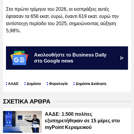
Στο πρώτο τρίμηνο του 2026, οι εισπράξεις αυτές
έφτασαν τα 656 εκατ. ευρώ, έναντι 619 εκατ. ευρώ την
αντίστοιχη περίοδο του 2025, σημειώνοντας αύξηση
5,98%.
Ακολουθήστε το Business Daily
στο Google news
ΑΑΔΕ
Δημόσιο
Φορολογία
Δημόσια Διοίκηση
ΣΧΕΤΙΚΑ ΑΡΘΡΑ
ΑΑΔΕ: 1.500 πολίτες
εξυπηρετήθηκαν σε 15 μέρες στο
myPoint Κεραμεικού