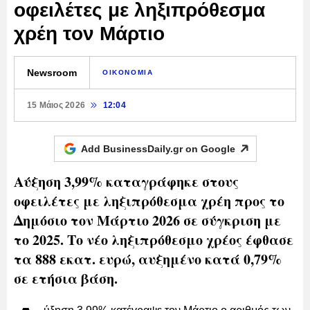
οφειλέτες με ληξιπρόθεσμα
χρέη τον Μάρτιο
Newsroom
ΟΙΚΟΝΟΜΙΑ
15 Μάιος 2026
12:04
Add BusinessDaily.gr on
Google
Αύξηση 3,99% καταγράφηκε στους
οφειλέτες με ληξιπρόθεσμα χρέη προς το
Δημόσιο τον Μάρτιο 2026 σε σύγκριση με
το 2025. Το νέο ληξιπρόθεσμο χρέος έφθασε
τα 888 εκατ. ευρώ, αυξημένο κατά 0,79%
σε ετήσια βάση.