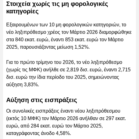
Στοιχεία χωρίς τις μη φορολογικές
κατηγορίες
Εξαιρουμένων των 10 μη φορολογικών κατηγοριών, το
νέο ληξιπρόθεσμο χρέος τον Μάρτιο 2026 διαμορφώθηκε
στα 840 εκατ. ευρώ, έναντι 853 εκατ. ευρώ τον Μάρτιο
2025, παρουσιάζοντας μείωση 1,52%.
Για το πρώτο τρίμηνο του 2026, το νέο ληξιπρόθεσμο
(χωρίς τις ΜΦΚ) ανήλθε σε 2,819 δισ. ευρώ, έναντι 2,715
δισ. ευρώ την ίδια περίοδο του 2025, σημειώνοντας
αύξηση 3,83%.
Αύξηση στις εισπράξεις
Οι συνολικές εισπράξεις έναντι νέου ληξιπρόθεσμου
(εκτός 10 ΜΦΚ) τον Μάρτιο 2026 ανήλθαν σε 297 εκατ.
ευρώ, από 284 εκατ. ευρώ τον Μάρτιο 2025,
καταγράφοντας άνοδο 4,58%.