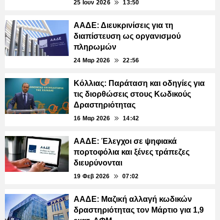
25 Ιουν 2026
13:50
ΑΑΔΕ: Διευκρινίσεις για τη
διαπίστευση ως οργανισμού
πληρωμών
24 Μαρ 2026
22:56
Κόλλιας: Παράταση και οδηγίες για
τις διορθώσεις στους Κωδικούς
Δραστηριότητας
16 Μαρ 2026
14:42
ΑΑΔΕ: Έλεγχοι σε ψηφιακά
πορτοφόλια και ξένες τράπεζες
διευρύνονται
19 Φεβ 2026
07:02
ΑΑΔΕ: Μαζική αλλαγή κωδικών
δραστηριότητας τον Μάρτιο για 1,9