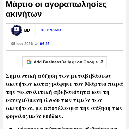
Μάρτιο οι αγοραπωλησίες
ακινήτων
BD
ΟΙΚΟΝΟΜΙΑ
05 Ιουν 2026
06:25
Add BusinessDaily.gr on
Google
Σημαντική αύξηση των μεταβιβάσεων
ακινήτων καταγράφηκε τον Μάρτιο παρά
την γεωπολιτική αβεβαιότητα και τη
συνεχιζόμενη άνοδο των τιμών των
ακινήτων, με αποτέλεσμα την αύξηση των
φορολογικών εσόδων.