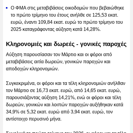
Ο ΦΜΑ στις μεταβιβάσεις οικοδομών που βεβαιώθηκε
το πρώτο τρίμηνο του έτους ανήλθε σε 125,53 εκατ.
ευρώ, έναντι 109,84 εκατ. ευρώ το πρώτο τρίμηνο του
2025 καταγράφοντας αύξηση κατά 14,28%.
Κληρονομιές και δωρεές - γονικές παροχές
Αύξηση παρουσίασαν τον Μάρτιο και οι φόροι από
μεταβιβάσεις αιτία δωρεών, γονικών παροχών και
αποδοχών κληρονομιών.
Συγκεκριμένα, οι φόροι και τα τέλη κληρονομιών ανήλθαν
τον Μάρτιο σε 16,73 εκατ. ευρώ, από 14,65 εκατ. ευρώ,
παρουσιάζοντας αύξηση 14,21%, ενώ οι φόροι και τέλη
δωρεών, γονικών και λοιπών παροχών αυξήθηκαν κατά
34,9% σε 5,32 εκατ. ευρώ από 3,94 εκατ. ευρώ, τον
αντίστοιχο περυσινό μήνα.