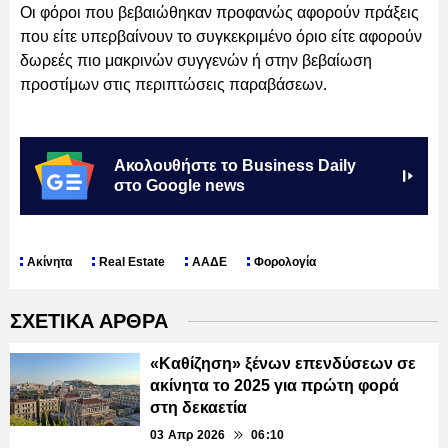
Οι φόροι που βεβαιώθηκαν προφανώς αφορούν πράξεις
που είτε υπερβαίνουν το συγκεκριμένο όριο είτε αφορούν
δωρεές πιο μακρινών συγγενών ή στην βεβαίωση
προστίμων στις περιπτώσεις παραβάσεων.
Ακολουθήστε το Business Daily
στο Google news
Ακίνητα
Real Estate
ΑΑΔΕ
Φορολογία
ΣΧΕΤΙΚΑ ΑΡΘΡΑ
«Καθίζηση» ξένων επενδύσεων σε
ακίνητα το 2025 για πρώτη φορά
στη δεκαετία
03 Απρ 2026
06:10