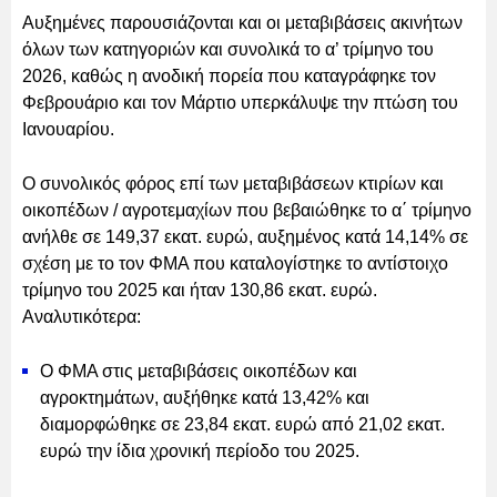
Αυξημένες παρουσιάζονται και οι μεταβιβάσεις ακινήτων
όλων των κατηγοριών και συνολικά το α’ τρίμηνο του
2026, καθώς η ανοδική πορεία που καταγράφηκε τον
Φεβρουάριο και τον Μάρτιο υπερκάλυψε την πτώση του
Ιανουαρίου.
Ο συνολικός φόρος επί των μεταβιβάσεων κτιρίων και
οικοπέδων / αγροτεμαχίων που βεβαιώθηκε το α΄ τρίμηνο
ανήλθε σε 149,37 εκατ. ευρώ, αυξημένος κατά 14,14% σε
σχέση με το τον ΦΜΑ που καταλογίστηκε το αντίστοιχο
τρίμηνο του 2025 και ήταν 130,86 εκατ. ευρώ.
Αναλυτικότερα:
Ο ΦΜΑ στις μεταβιβάσεις οικοπέδων και
αγροκτημάτων, αυξήθηκε κατά 13,42% και
διαμορφώθηκε σε 23,84 εκατ. ευρώ από 21,02 εκατ.
ευρώ την ίδια χρονική περίοδο του 2025.