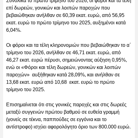
Συνολικά το πρώτο τρίμηνο του 2026, οι φόροι και τα τέλη
επί δωρεών, γονικών και λοιπών παροχών που
βεβαιώθηκαν ανήλθαν σε 60,39 εκατ. ευρώ, από 56,95
εκατ. ευρώ το πρώτο τρίμηνο του 2025, αυξημένοι κατά
6,04%.
Οι φόροι και τα τέλη κληρονομιών που βεβαιώθηκαν το α΄
τρίμηνο του 2026, ανήλθαν σε 46,71 εκατ. ευρώ, από
46,27 εκατ. ευρώ πέρυσι, σημειώνοντας αύξηση 0,95%,
ενώ οι «Φόροι και τέλη δωρεών, γονικών και λοιπών
παροχών» αυξήθηκαν κατά 28,09%, και ανήλθαν σε
13,68 εκατ. ευρώ από 10,68 εκατ. ευρώ το πρώτο
τρίμηνο του 2025.
Επισημαίνεται ότι στις γονικές παροχές και στις δωρεές
μεταξύ συγγενών πρώτου βαθμού σε ευθεία γραμμή
(γονείς σε τέκνα, παππούδες σε εγγόνια και το
αντίστροφο) ισχύει αφορολόγητο όριο των 800.000 ευρώ.