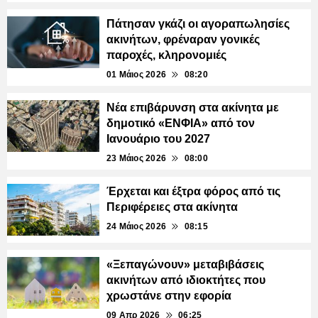
Πάτησαν γκάζι οι αγοραπωλησίες
ακινήτων, φρέναραν γονικές
παροχές, κληρονομιές
01 Μάιος 2026
08:20
Νέα επιβάρυνση στα ακίνητα με
δημοτικό «ΕΝΦΙΑ» από τον
Ιανουάριο του 2027
23 Μάιος 2026
08:00
Έρχεται και έξτρα φόρος από τις
Περιφέρειες στα ακίνητα
24 Μάιος 2026
08:15
«Ξεπαγώνουν» μεταβιβάσεις
ακινήτων από ιδιοκτήτες που
χρωστάνε στην εφορία
09 Απρ 2026
06:25