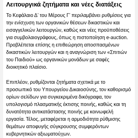
Λειτουργικά ζητήματα και νέες διατάξεις
Το Κεφάλαιο Δ' του Μέρους Γ' περιλαμβάνει ρυθμίσεις για
την ενίσχυση των οργανικών θέσεων δικαστικών και
εισαγγελικών λειτουργών, καθώς και νέες προϋποθέσεις
για συμβολαιογράφους, όπως η πιστοποίηση e-auction.
Προβλέπεται επίσης η επιθεώρηση αποσπασμένων
δικαστικών λειτουργών και η αναγνώριση των «Σπιτιών
του Παιδιού» ως οργανικών μονάδων με σαφές
διοικητικό πλαίσιο.
Επιπλέον, ρυθμίζονται ζητήματα σχετικά με το
προσωπικό του Υπουργείου Δικαιοσύνης, τον καθορισμό
ορίων σελίδων για συγκεκριμένα δικόγραφα, τον
υπολογισμό πλασματικής έκτισης ποινής, καθώς και τη
δυνατότητα αντικατάστασης ποινής με κοινωφελή
εργασία. Τέλος, μεταφέρεται η αρμοδιότητα ρύθμισης
θεμάτων αποφυγής σύγκρουσης συμφερόντων
κυβερνητικών αξιωματούχων.