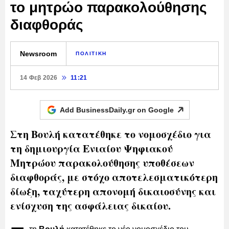
το μητρώο παρακολούθησης
διαφθοράς
Newsroom
ΠΟΛΙΤΙΚΗ
14 Φεβ 2026
11:21
Add BusinessDaily.gr on
Google
Στη Βουλή κατατέθηκε το νομοσχέδιο για
τη δημιουργία Ενιαίου Ψηφιακού
Μητρώου παρακολούθησης υποθέσεων
διαφθοράς, με στόχο αποτελεσματικότερη
δίωξη, ταχύτερη απονομή δικαιοσύνης και
ενίσχυση της ασφάλειας δικαίου.