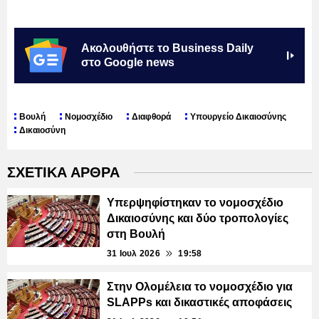
Ακολουθήστε το Business Daily
στο Google news
Βουλή
Νομοσχέδιο
Διαφθορά
Υπουργείο Δικαιοσύνης
Δικαιοσύνη
ΣΧΕΤΙΚΑ ΑΡΘΡΑ
Υπερψηφίστηκαν το νομοσχέδιο
Δικαιοσύνης και δύο τροπολογίες
στη Βουλή
31 Ιουλ 2026
19:58
Στην Ολομέλεια το νομοσχέδιο για
SLAPPs και δικαστικές αποφάσεις