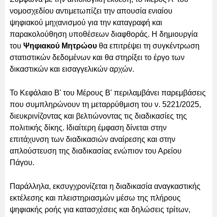
νομοσχεδίου αντιμετωπίζει την απουσία ενιαίου
ψηφιακού μηχανισμού για την καταγραφή και
παρακολούθηση υποθέσεων διαφθοράς. Η δημιουργία
του
Ψηφιακού Μητρώου
θα επιτρέψει τη συγκέντρωση
στατιστικών δεδομένων και θα στηρίξει το έργο των
δικαστικών και εισαγγελικών αρχών.
Το Κεφάλαιο Β' του Μέρους Β' περιλαμβάνει παρεμβάσεις
που συμπληρώνουν τη μεταρρύθμιση του ν. 5221/2025,
διευκρινίζοντας και βελτιώνοντας τις διαδικασίες της
πολιτικής δίκης. Ιδιαίτερη έμφαση δίνεται στην
επιτάχυνση των διαδικασιών αναίρεσης και στην
απλούστευση της διαδικασίας ενώπιον του Αρείου
Πάγου.
Παράλληλα, εκσυγχρονίζεται η διαδικασία αναγκαστικής
εκτέλεσης και πλειστηριασμών μέσω της πλήρους
ψηφιακής ροής για κατασχέσεις και δηλώσεις τρίτων,