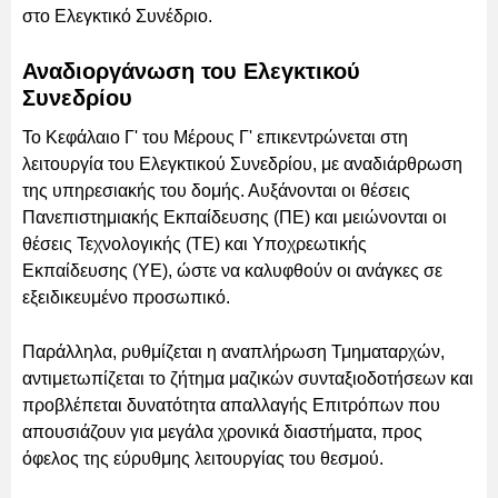
στο Ελεγκτικό Συνέδριο.
Αναδιοργάνωση του Ελεγκτικού
Συνεδρίου
Το Κεφάλαιο Γ' του Μέρους Γ' επικεντρώνεται στη
λειτουργία του Ελεγκτικού Συνεδρίου, με αναδιάρθρωση
της υπηρεσιακής του δομής. Αυξάνονται οι θέσεις
Πανεπιστημιακής Εκπαίδευσης (ΠΕ) και μειώνονται οι
θέσεις Τεχνολογικής (ΤΕ) και Υποχρεωτικής
Εκπαίδευσης (ΥΕ), ώστε να καλυφθούν οι ανάγκες σε
εξειδικευμένο προσωπικό.
Παράλληλα, ρυθμίζεται η αναπλήρωση Τμηματαρχών,
αντιμετωπίζεται το ζήτημα μαζικών συνταξιοδοτήσεων και
προβλέπεται δυνατότητα απαλλαγής Επιτρόπων που
απουσιάζουν για μεγάλα χρονικά διαστήματα, προς
όφελος της εύρυθμης λειτουργίας του θεσμού.