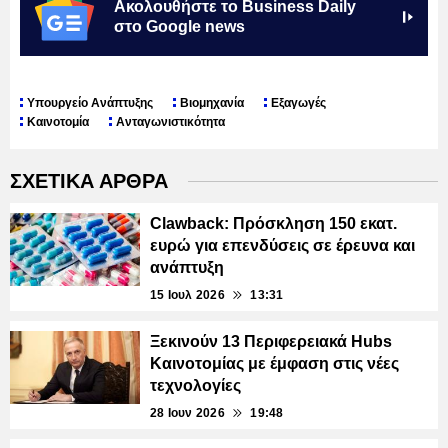
Ακολουθήστε το Business Daily
στο Google news
Υπουργείο Ανάπτυξης
Βιομηχανία
Εξαγωγές
Καινοτομία
Ανταγωνιστικότητα
ΣΧΕΤΙΚΑ ΑΡΘΡΑ
Clawback: Πρόσκληση 150 εκατ.
ευρώ για επενδύσεις σε έρευνα και
ανάπτυξη
15 Ιουλ 2026
13:31
Ξεκινούν 13 Περιφερειακά Hubs
Καινοτομίας με έμφαση στις νέες
τεχνολογίες
28 Ιουν 2026
19:48