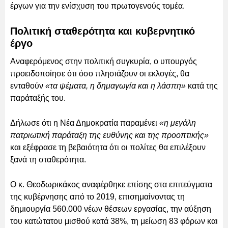
έργων για την ενίσχυση του πρωτογενούς τομέα.
Πολιτική σταθερότητα και κυβερνητικό
έργο
Αναφερόμενος στην πολιτική συγκυρία, ο υπουργός
προειδοποίησε ότι όσο πλησιάζουν οι εκλογές, θα
ενταθούν
«τα ψέματα, η δημαγωγία και η λάσπη»
κατά της
παράταξής του.
Δήλωσε ότι η Νέα Δημοκρατία παραμένει
«η μεγάλη
πατριωτική παράταξη της ευθύνης και της προοπτικής»
και εξέφρασε τη βεβαιότητα ότι οι πολίτες θα επιλέξουν
ξανά τη σταθερότητα.
Ο κ. Θεοδωρικάκος αναφέρθηκε επίσης στα επιτεύγματα
της κυβέρνησης από το 2019, επισημαίνοντας τη
δημιουργία 560.000 νέων θέσεων εργασίας, την αύξηση
του κατώτατου μισθού κατά 38%, τη μείωση 83 φόρων και