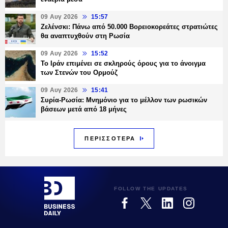
09 Αυγ 2026
15:57
Ζελένσκι: Πάνω από 50.000 Βορειοκορεάτες στρατιώτες
θα αναπτυχθούν στη Ρωσία
09 Αυγ 2026
15:52
Το Ιράν επιμένει σε σκληρούς όρους για το άνοιγμα
των Στενών του Ορμούζ
09 Αυγ 2026
15:41
Συρία-Ρωσία: Μνημόνιο για το μέλλον των ρωσικών
βάσεων μετά από 18 μήνες
ΠΕΡΙΣΣΟΤΕΡΑ
FOLLOW THE UPDATES