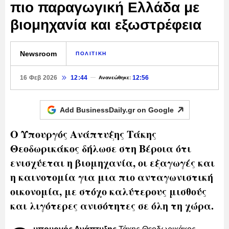
πιο παραγωγική Ελλάδα με
βιομηχανία και εξωστρέφεια
Newsroom
ΠΟΛΙΤΙΚΗ
16 Φεβ 2026
12:44
12:56
Ανανεώθηκε:
Add BusinessDaily.gr on
Google
Ο Υπουργός Ανάπτυξης Τάκης
Θεοδωρικάκος δήλωσε στη Βέροια ότι
ενισχύεται η βιομηχανία, οι εξαγωγές και
η καινοτομία για μια πιο ανταγωνιστική
οικονομία, με στόχο καλύτερους μισθούς
και λιγότερες ανισότητες σε όλη τη χώρα.