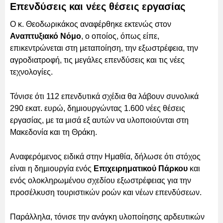
Επενδύσεις και νέες θέσεις εργασίας
Ο κ. Θεοδωρικάκος αναφέρθηκε εκτενώς στον
Αναπτυξιακό Νόμο
, ο οποίος, όπως είπε,
επικεντρώνεται στη μεταποίηση, την εξωστρέφεια, την
αγροδιατροφή, τις μεγάλες επενδύσεις και τις νέες
τεχνολογίες.
Τόνισε ότι 112 επενδυτικά σχέδια θα λάβουν συνολικά
290 εκατ. ευρώ, δημιουργώντας 1.600 νέες θέσεις
εργασίας, με τα μισά εξ αυτών να υλοποιούνται στη
Μακεδονία και τη Θράκη.
Αναφερόμενος ειδικά στην Ημαθία, δήλωσε ότι στόχος
είναι η δημιουργία ενός
Επιχειρηματικού Πάρκου
και
ενός ολοκληρωμένου σχεδίου εξωστρέφειας για την
προσέλκυση τουριστικών ροών και νέων επενδύσεων.
Παράλληλα, τόνισε την ανάγκη υλοποίησης αρδευτικών