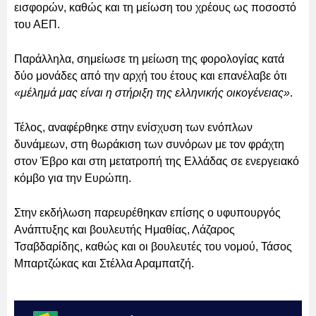
εισφορών, καθώς και τη μείωση του χρέους ως ποσοστό
του ΑΕΠ.
Παράλληλα, σημείωσε τη μείωση της φορολογίας κατά
δύο μονάδες από την αρχή του έτους και επανέλαβε ότι
«μέλημά μας είναι η στήριξη της ελληνικής οικογένειας»
.
Τέλος, αναφέρθηκε στην ενίσχυση των ενόπλων
δυνάμεων, στη θωράκιση των συνόρων με τον φράχτη
στον Έβρο και στη μετατροπή της Ελλάδας σε ενεργειακό
κόμβο για την Ευρώπη.
Στην εκδήλωση παρευρέθηκαν επίσης ο υφυπουργός
Ανάπτυξης και βουλευτής Ημαθίας, Λάζαρος
Τσαβδαρίδης, καθώς και οι βουλευτές του νομού, Τάσος
Μπαρτζώκας και Στέλλα Αραμπατζή.