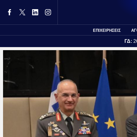
ΕΠΙΧΕΙΡΗΣΕΙΣ
ΑΓ
ΓΔ:
2