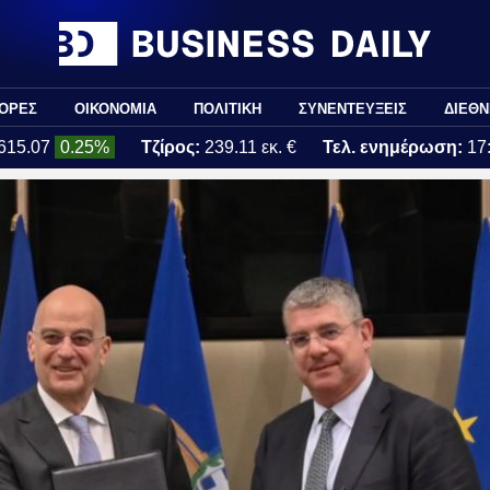
ΟΡΕΣ
ΟΙΚΟΝΟΜΙΑ
ΠΟΛΙΤΙΚΗ
ΣΥΝΕΝΤΕΥΞΕΙΣ
ΔΙΕΘΝ
615.07
0.25%
Τζίρος:
239.11 εκ. €
Τελ. ενημέρωση:
17