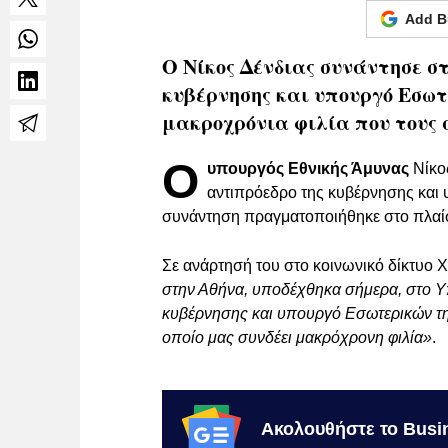
Add B
Ο Νίκος Δένδιας συνάντησε σ
κυβέρνησης και υπουργό Εσωτε
μακροχρόνια φιλία που τους 
Ο
υπουργός Εθνικής Άμυνας
Νίκο
αντιπρόεδρο της κυβέρνησης και 
συνάντηση πραγματοποιήθηκε στο πλαίσ
Σε ανάρτησή του στο κοινωνικό δίκτυο Χ,
στην Αθήνα, υποδέχθηκα σήμερα, στο Υ
κυβέρνησης και υπουργό Εσωτερικών τη
οποίο μας συνδέει μακρόχρονη φιλία»
.
Ακολουθήστε το Busi