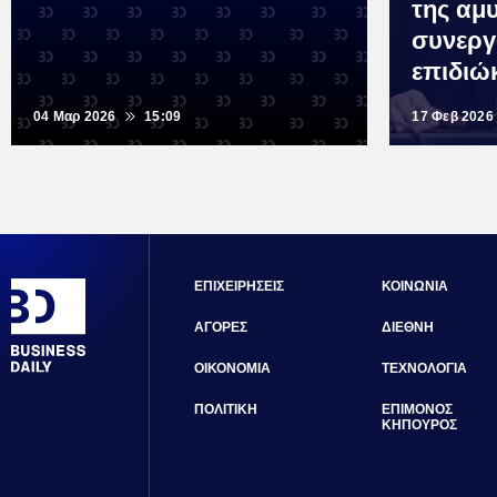
της αμ
συνεργ
επιδιώ
04 Μαρ 2026
15:09
17 Φεβ 2026
ΕΠΙΧΕΙΡΗΣΕΙΣ
ΚΟΙΝΩΝΙΑ
ΑΓΟΡΕΣ
ΔΙΕΘΝΗ
ΟΙΚΟΝΟΜΙΑ
ΤΕΧΝΟΛΟΓΙΑ
ΠΟΛΙΤΙΚΗ
ΕΠΙΜΟΝΟΣ
ΚΗΠΟΥΡΟΣ