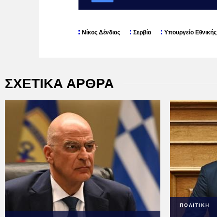
Νίκος Δένδιας
Σερβία
Υπουργείο Εθνική
ΣΧΕΤΙΚΑ ΑΡΘΡΑ
ΠΟΛΙΤΙΚΗ