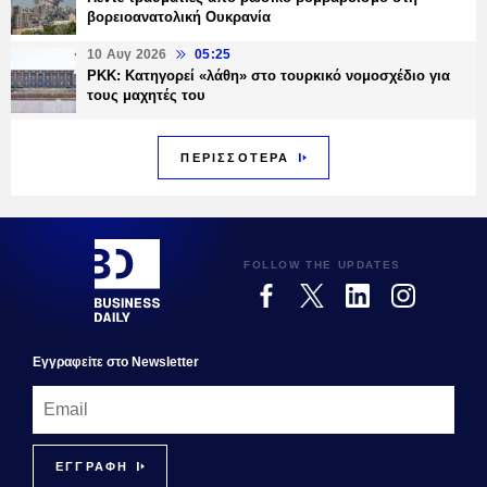
βορειοανατολική Ουκρανία
10 Αυγ 2026
05:25
PKK: Κατηγορεί «λάθη» στο τουρκικό νομοσχέδιο για
τους μαχητές του
ΠΕΡΙΣΣΟΤΕΡΑ
FOLLOW THE UPDATES
Εγγραφεiτε στο Newsletter