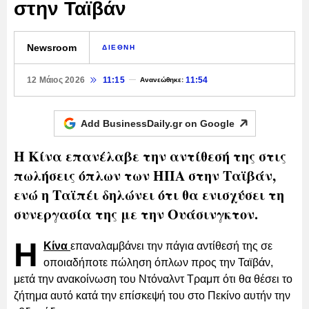
στην Ταϊβάν
Newsroom
ΔΙΕΘΝΗ
12 Μάιος 2026
11:15
11:54
Ανανεώθηκε:
Add BusinessDaily.gr on
Google
Η Κίνα επανέλαβε την αντίθεσή της στις
πωλήσεις όπλων των ΗΠΑ στην Ταϊβάν,
ενώ η Ταϊπέι δηλώνει ότι θα ενισχύσει τη
συνεργασία της με την Ουάσινγκτον.
Η
Κίνα
επαναλαμβάνει την πάγια αντίθεσή της σε
οποιαδήποτε πώληση όπλων προς την Ταϊβάν,
μετά την ανακοίνωση του Ντόναλντ Τραμπ ότι θα θέσει το
ζήτημα αυτό κατά την επίσκεψή του στο Πεκίνο αυτήν την