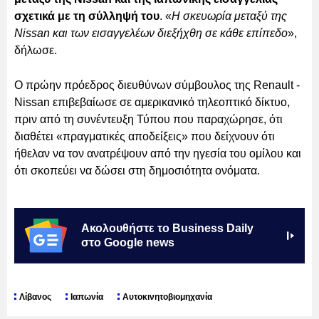
σχετικά με τη σύλληψή του
. «
Η σκευωρία μεταξύ της
Nissan και των εισαγγελέων διεξήχθη σε κάθε επίπεδο
»,
δήλωσε.
Ο πρώην πρόεδρος διευθύνων σύμβουλος της Renault -
Nissan επιβεβαίωσε σε αμερικανικό τηλεοπτικό δίκτυο,
πριν από τη συνέντευξη Τύπου που παραχώρησε, ότι
διαθέτει «πραγματικές αποδείξεις» που δείχνουν ότι
ήθελαν να τον ανατρέψουν από την ηγεσία του ομίλου και
ότι σκοπεύει να δώσει στη δημοσιότητα ονόματα.
Ακολουθήστε το Business Daily
στο Google news
Λίβανος
Ιαπωνία
Αυτοκινητοβιομηχανία