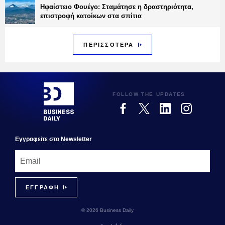
Ηφαίστειο Φουέγο: Σταμάτησε η δραστηριότητα,
επιστροφή κατοίκων στα σπίτια
ΠΕΡΙΣΣΟΤΕΡΑ
FOLLOW THE UPDATES
Εγγραφεiτε στο Newsletter
© 2026 Business Daily