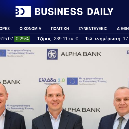
ΟΡΕΣ
ΟΙΚΟΝΟΜΙΑ
ΠΟΛΙΤΙΚΗ
ΣΥΝΕΝΤΕΥΞΕΙΣ
ΔΙΕΘΝ
615.07
0.25%
Τζίρος:
239.11 εκ. €
Τελ. ενημέρωση:
17