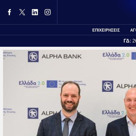
ΕΠΙΧΕΙΡΗΣΕΙΣ
ΑΓ
ΓΔ:
2