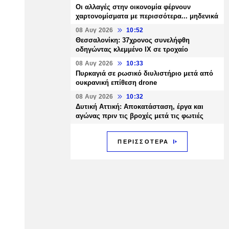
Οι αλλαγές στην οικονομία φέρνουν
χαρτονομίσματα με περισσότερα... μηδενικά
08 Αυγ 2026
10:52
Θεσσαλονίκη: 37χρονος συνελήφθη
οδηγώντας κλεμμένο ΙΧ σε τροχαίο
08 Αυγ 2026
10:33
Πυρκαγιά σε ρωσικό διυλιστήριο μετά από
ουκρανική επίθεση drone
08 Αυγ 2026
10:32
Δυτική Αττική: Αποκατάσταση, έργα και
αγώνας πριν τις βροχές μετά τις φωτιές
ΠΕΡΙΣΣΟΤΕΡΑ