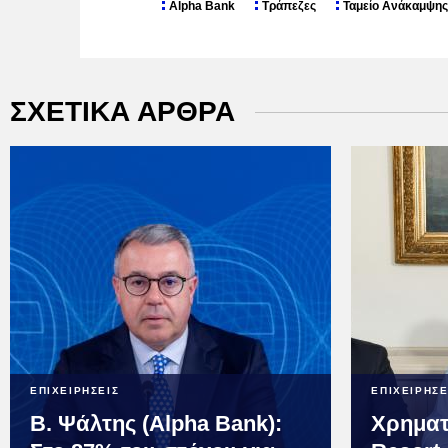
Alpha Bank
Τράπεζες
Ταμείο Ανάκαμψης
ΣΧΕΤΙΚΑ ΑΡΘΡΑ
ΕΠΙΧΕΙΡΗΣΕΙΣ
ΕΠΙΧΕΙΡΗΣΕ
Β. Ψάλτης (Alpha Bank):
Χρηματ