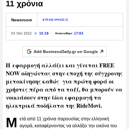
11 χρόνια
Newsroom
ΕΠΙΧΕΙΡΗΣΕΙΣ
03 Οκτ 2022
15:16
17:03
Ανανεώθηκε:
Add BusinessDaily.gr on
Google
Η εφαρμογή αλλάζει και γίνεται FREE
NOW οδηγώντας στην εποχή της σύγχρονης
μετακίνησης καθώς για πρώτη φορά οι
χρήστες πέρα από τα ταξί, θα μπορούν να
νοικιάσουν στην ίδια εφαρμογή τα
ηλεκτρικά ποδήλατα της RideMovi.
Μ
ετά από 11 χρόνια παρουσίας στην ελληνική
αγορά, καταφέρνοντας να αλλάξει την εικόνα του